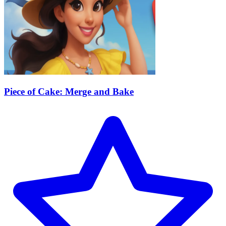
Piece of Cake: Merge and Bake