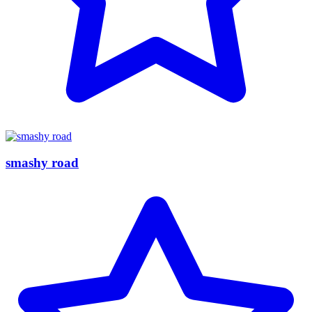
smashy road