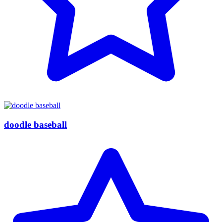
doodle baseball