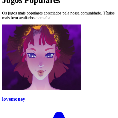
Jogos Populares
Os jogos mais populares apreciados pela nossa comunidade. Títulos
mais bem avaliados e em alta!
lovemoney