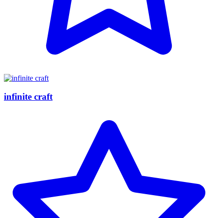
infinite craft