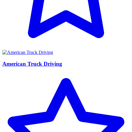
American Truck Driving