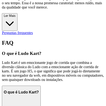
o seu tempo. Essa é a nossa promessa curatorial: menos ruído, mais
da qualidade que você merece.
Ler Mais
Perguntas frequentes
FAQ
O que é Ludo Kart?
Ludo Kart é um emocionante jogo de corrida que combina a
diversão clássica do Ludo com a emocionante ação de corrida de
karts. É um jogo H5, o que significa que pode jogá-lo diretamente
no seu navegador da web, em dispositivos móveis ou computadores,
sem quaisquer downloads ou instalações.
O que é Ludo Kart?