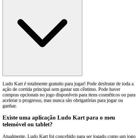
Ludo Kart é totalmente gratuito para jogar! Pode desfrutar de toda a
ação de corrida principal sem gastar um cêntimo. Pode haver
compras opcionais no jogo disponíveis para itens cosméticos ou para
acelerar o progresso, mas nunca são obrigatórias para jogar ou
ganhar.
Existe uma aplicação Ludo Kart para o meu
telemóvel ou tablet?
Atualmente, Ludo Kart foi concebido para ser jogado como um jogo