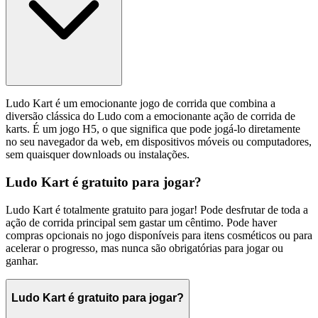
Ludo Kart é um emocionante jogo de corrida que combina a
diversão clássica do Ludo com a emocionante ação de corrida de
karts. É um jogo H5, o que significa que pode jogá-lo diretamente
no seu navegador da web, em dispositivos móveis ou computadores,
sem quaisquer downloads ou instalações.
Ludo Kart é gratuito para jogar?
Ludo Kart é totalmente gratuito para jogar! Pode desfrutar de toda a
ação de corrida principal sem gastar um cêntimo. Pode haver
compras opcionais no jogo disponíveis para itens cosméticos ou para
acelerar o progresso, mas nunca são obrigatórias para jogar ou
ganhar.
Ludo Kart é gratuito para jogar?