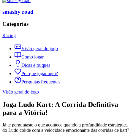
smashy road
Categorias
Racing
Visão geral do jogo
Como jogar
Dicas e truques
Por que jogar aqui?
Perguntas frequentes
Visão geral do jogo
Joga Ludo Kart: A Corrida Definitiva
para a Vitória!
Já te perguntaste o que acontece quando a profundidade estratégica
do Ludo colide com a velocidade emocionante das corridas de kart?