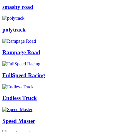
smashy road
polytrack
Rampage Road
FullSpeed Racing
Endless Truck
Speed Master