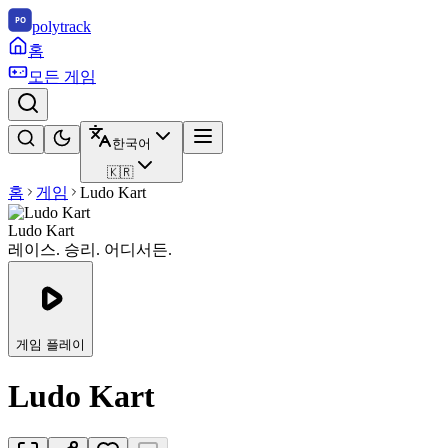
polytrack
홈
모든 게임
한국어
🇰🇷
홈
게임
Ludo Kart
Ludo Kart
레이스. 승리. 어디서든.
게임 플레이
Ludo Kart