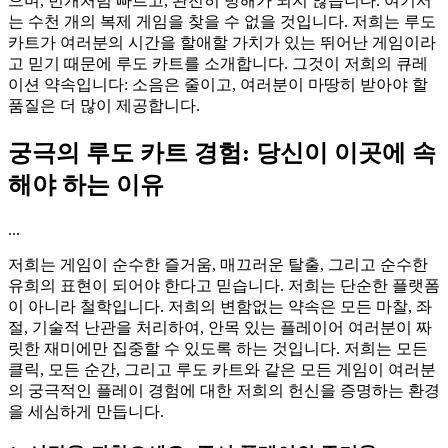
으며, 번개처럼 빠르고, 완전히 방해가 되지 않습니다. 여기서
는 수천 개의 복제 게임을 찾을 수 없을 것입니다. 저희는 루도
카트가 여러분의 시간을 할애할 가치가 있는 뛰어난 게임이라
고 믿기 때문에 루도 카트를 소개합니다. 그것이 저희의 큐레
이션 약속입니다: 소음은 줄이고, 여러분이 마땅히 받아야 할
품질은 더 많이 제공합니다.
궁극의 루도 카트 경험: 당신이 이곳에 속
해야 하는 이유
...
저희는 게임이 순수한 즐거움, 매끄러운 탈출, 그리고 순수한
유희의 표현이 되어야 한다고 믿습니다. 저희는 단순한 플랫폼
이 아니라 철학입니다. 저희의 변함없는 약속은 모든 마찰, 좌
절, 기술적 난관을 처리하여, 안목 있는 플레이어 여러분이 짜
릿한 재미에만 집중할 수 있도록 하는 것입니다. 저희는 모든
클릭, 모든 순간, 그리고 루도 카트와 같은 모든 게임이 여러분
의 궁극적인 플레이 경험에 대한 저희의 헌신을 증명하는 환경
을 세심하게 만듭니다.