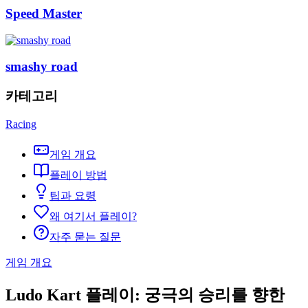
Speed Master
smashy road
카테고리
Racing
게임 개요
플레이 방법
팁과 요령
왜 여기서 플레이?
자주 묻는 질문
게임 개요
Ludo Kart 플레이: 궁극의 승리를 향한