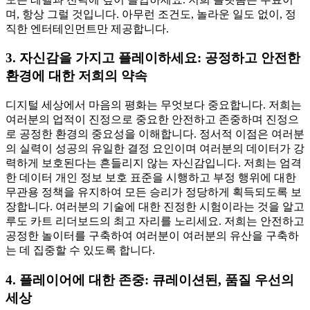
며, 항상 그럴 것입니다. 아무런 조건도, 놀라운 일도 없이, 정
직한 엔터테인먼트만 제공합니다.
3. 자신감을 가지고 플레이하세요: 공정하고 안전한
환경에 대한 저희의 약속
디지털 세상에서 마음의 평화는 무엇보다 중요합니다. 저희는
여러분의 업적이 진정으로 중요한 안전하고 존중하며 진정으
로 공정한 환경의 중요성을 이해합니다. 정서적 이점은 여러분
의 실력이 성공의 유일한 결정 요인이며 여러분의 데이터가 강
력하게 보호된다는 흔들리지 않는 자신감입니다. 저희는 엄격
한 데이터 개인 정보 보호 표준을 시행하고 부정 행위에 대한
무관용 정책을 유지하여 모든 승리가 정당하게 획득되도록 보
장합니다. 여러분의 기술에 대한 진정한 시험이라는 것을 알고
루도 카트 리더보드의 최고 자리를 노리세요. 저희는 안전하고
공정한 놀이터를 구축하여 여러분이 여러분의 유산을 구축하
는 데 집중할 수 있도록 합니다.
4. 플레이어에 대한 존중: 큐레이션된, 품질 우선의
세상