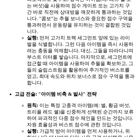
는 버섯)을 사용하여 점수 게이트 또는 고가치 구
간 바로 직전에 상대방을 깨끗하게 통과하는 것입
니다. "콤보"는 추월 보너스와 중요한 점수 구역을
통과하면서 운동량을 유지하는 것이 결합된 것입
니다.
실행:
먼저 고가치 트랙 세그먼트 앞에 있는 라이
벌을 식별합니다. 그런 다음 아이템을 즉시 사용하
려는 충동을 억제합니다. 대신, 그들을 따라다니며
부스트 미터를 쌓습니다. 마지막으로, 세그먼트에
접근할 때 아이템을 사용하여 추월을 확보하고, 그
들의 슬립스트림을 활용하여 추가적인 버스트를
얻고, 최대 속도와 위치 보너스로 점수 구역을 통과
합니다.
고급 전술: "아이템 비축 & 발사" 전략
원칙:
이는 특정 고충격 아이템(예: 별, 황금 버섯,
트리플 레드 쉘)을 신중하게 선택된 순간까지 보류
하여 파괴적인 다중 점수 체인을 만드는 것입니다.
자원 효율성과 버스트 점수에 관한 것입니다.
실행:
가급적 방어 아이템을 먼저 사용하거나, 위