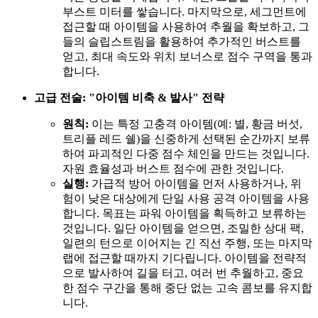
부스트 미터를 쌓습니다. 마지막으로, 세그먼트에
접근할 때 아이템을 사용하여 추월을 확보하고, 그
들의 슬립스트림을 활용하여 추가적인 버스트를
얻고, 최대 속도와 위치 보너스로 점수 구역을 통과
합니다.
고급 전술: "아이템 비축 & 발사" 전략
원칙:
이는 특정 고충격 아이템(예: 별, 황금 버섯,
트리플 레드 쉘)을 신중하게 선택된 순간까지 보류
하여 파괴적인 다중 점수 체인을 만드는 것입니다.
자원 효율성과 버스트 점수에 관한 것입니다.
실행:
가급적 방어 아이템을 먼저 사용하거나, 위
험이 낮은 대상에게 단일 사용 공격 아이템을 사용
합니다. 목표는 파워 아이템을 획득하고 보류하는
것입니다. 일단 아이템을 얻으면, 조밀한 상대 팩,
일련의 턴으로 이어지는 긴 직선 주행, 또는 마지막
랩에 접근할 때까지 기다립니다. 아이템을 전략적
으로 발사하여 길을 터고, 여러 번 추월하고, 중요
한 점수 구간을 통해 중단 없는 고속 콤보를 유지합
니다.