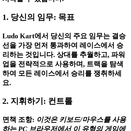
1. 당신의 임무: 목표
Ludo Kart에서 당신의 주요 임무는 결승
선을 가장 먼저 통과하여 레이스에서 승
리하는 것입니다. 상대를 추월하고, 파워
업을 전략적으로 사용하며, 트랙을 탐색
하여 모든 레이스에서 승리를 쟁취하세
요.
2. 지휘하기: 컨트롤
면책 조항:
이것은 키보드/마우스를 사용
하는 PC 브라우저에서 이 유형의 게임에