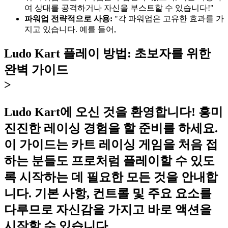
여 상대를 공격하거나 자신을 부스트할 수 있습니다!"
파워업 전략적으로 사용:
"각 파워업은 고유한 효과를 가
지고 있습니다. 예를 들어,
Ludo Kart 플레이 방법: 초보자를 위한
완벽 가이드
>
Ludo Kart에 오신 것을 환영합니다! 흥미
진진한 레이싱 경험을 할 준비를 하세요.
이 가이드는 카트 레이싱 게임을 처음 접
하는 분들도 프로처럼 플레이할 수 있도
록 시작하는 데 필요한 모든 것을 안내합
니다. 기본 사항, 컨트롤 및 주요 요소를
다루므로 자신감을 가지고 바로 액션을
시작할 수 있습니다.