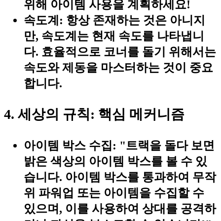
위해 아이템 사용을 계획하세요!
속도계:
항상 존재하는 것은 아니지
만, 속도계는 현재 속도를 나타냅니
다. 효율적으로 코너를 돌기 위해서는
속도와 제동을 마스터하는 것이 중요
합니다.
4. 세상의 규칙: 핵심 메커니즘
아이템 박스 수집:
"트랙을 돌다 보면
밝은 색상의 아이템 박스를 볼 수 있
습니다. 아이템 박스를 통과하여 무작
위 파워업 또는 아이템을 수집할 수
있으며, 이를 사용하여 상대를 공격하