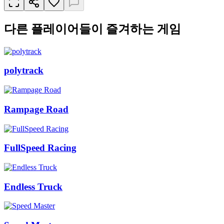
다른 플레이어들이 즐겨하는 게임
polytrack
Rampage Road
FullSpeed Racing
Endless Truck