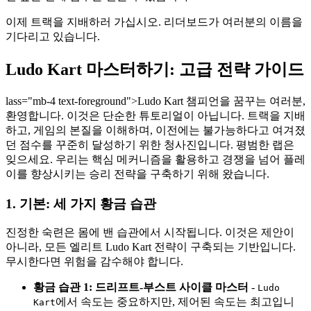
이제 트랙을 지배하러 가십시오. 리더보드가 여러분의 이름을
기다리고 있습니다.
Ludo Kart 마스터하기: 고급 전략 가이드
lass="mb-4 text-foreground">Ludo Kart 챔피언을 꿈꾸는 여러분,
환영합니다. 이것은 단순한 튜토리얼이 아닙니다. 트랙을 지배
하고, 게임의 본질을 이해하며, 이전에는 불가능하다고 여겨졌
던 점수를 꾸준히 달성하기 위한 청사진입니다. 평범한 랩은
잊으세요. 우리는 핵심 메커니즘을 활용하고 경쟁을 넘어 플레
이를 향상시키는 승리 전략을 구축하기 위해 왔습니다.
1. 기본: 세 가지 황금 습관
진정한 숙련은 몸에 밴 습관에서 시작됩니다. 이것은 제안이
아니라, 모든 엘리트 Ludo Kart 전략이 구축되는 기반입니다.
무시한다면 위험을 감수해야 합니다.
황금 습관 1: 드리프트-부스트 사이클 마스터
-
Ludo
에서 속도는 중요하지만, 제어된 속도는 최고입니
Kart