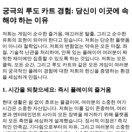
궁극의 루도 카트 경험: 당신이 이곳에 속
해야 하는 이유
저희는 게임이 순수한 즐거움, 매끄러운 탈출, 그리고 순수한
유희의 표현이 되어야 한다고 믿습니다. 저희는 단순한 플랫폼
이 아니라 철학입니다. 저희의 변함없는 약속은 모든 마찰, 좌
절, 기술적 난관을 처리하여, 안목 있는 플레이어 여러분이 짜
릿한 재미에만 집중할 수 있도록 하는 것입니다. 저희는 모든
클릭, 모든 순간, 그리고 루도 카트와 같은 모든 게임이 여러분
의 궁극적인 플레이 경험에 대한 저희의 헌신을 증명하는 환경
을 세심하게 만듭니다.
1. 시간을 되찾으세요: 즉시 플레이의 즐거움
현대 생활은 쉼 없이 흐르는 물결이며, 여러분의 소중한 여가
시간은 소중한 자산입니다. 저희는 이를 깊이 존중하며, 여러
분과 엔터테인먼트 사이의 모든 장벽을 제거하기 위해 플랫폼
의 모든 측면을 세심하게 설계했습니다. 정서적 이점은? 즉각
적인 만족감, 기다림으로부터의 자유, 그리고 여러분의 소중한