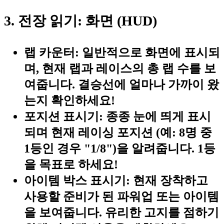
3. 전장 읽기: 화면 (HUD)
랩 카운터:
일반적으로 화면에 표시되
며, 현재 랩과 레이스의 총 랩 수를 보
여줍니다. 결승선에 얼마나 가까이 왔
는지 확인하세요!
포지션 표시기:
종종 눈에 띄게 표시
되며 현재 레이싱 포지션 (예: 8명 중
1등인 경우 "1/8")을 알려줍니다. 1등
을 목표로 하세요!
아이템 박스 표시기:
현재 장착하고
사용할 준비가 된 파워업 또는 아이템
을 보여줍니다. 유리한 고지를 점하기