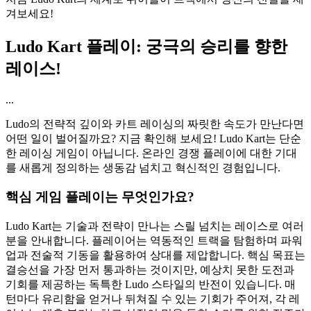
겨보세요!
Ludo Kart 플레이: 궁극의 승리를 향한
레이스!
...
Ludo의 전략적 깊이와 카트 레이싱의 짜릿한 속도가 만난다면
어떤 일이 벌어질까요? 지금 확인해 보세요! Ludo Kart는 단순
한 레이싱 게임이 아닙니다. 온라인 경쟁 플레이에 대한 기대
를 새롭게 정의하는 생동감 넘치고 혁신적인 경험입니다.
핵심 게임 플레이는 무엇인가요?
Ludo Kart는 기술과 전략이 만나는 스릴 넘치는 레이스로 여러
분을 안내합니다. 플레이어는 역동적인 트랙을 탐험하며 파워
업과 전술적 기동을 활용하여 상대를 제압합니다. 핵심 목표는
결승선을 가장 먼저 통과하는 것이지만, 예상치 못한 도전과
기회를 제공하는 독특한 Ludo 스타일의 반전이 있습니다. 매
턴마다 유리함을 얻거나 뒤쳐질 수 있는 기회가 주어져, 각 레