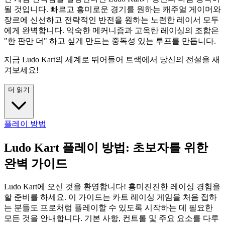
될 것입니다. 빠르고 흥미로운 경기를 원하는 캐주얼 게이머와
장르에 신선하고 전략적인 반전을 원하는 노련한 레이서 모두
에게 완벽합니다. 익숙한 메커니즘과 고옥탄 레이싱의 조합은
"한 판만 더" 하고 싶게 만드는 중독성 있는 루프를 만듭니다.
지금 Ludo Kart의 세계로 뛰어들어 트랙에서 당신의 전설을 새
겨보세요!
더 읽기
플레이 방법
Ludo Kart 플레이 방법: 초보자를 위한
완벽 가이드
Ludo Kart에 오신 것을 환영합니다! 흥미진진한 레이싱 경험을
할 준비를 하세요. 이 가이드는 카트 레이싱 게임을 처음 접하
는 분들도 프로처럼 플레이할 수 있도록 시작하는 데 필요한
모든 것을 안내합니다. 기본 사항, 컨트롤 및 주요 요소를 다루