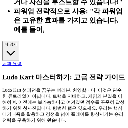
거나 자신을 부스트할 수 있습니다!"
파워업 전략적으로 사용:
"각 파워업
은 고유한 효과를 가지고 있습니다.
예를 들어,
더 읽기
팁과 요령
Ludo Kart 마스터하기: 고급 전략 가이드
Ludo Kart 챔피언을 꿈꾸는 여러분, 환영합니다. 이것은 단순
한 튜토리얼이 아닙니다. 트랙을 지배하고, 게임의 본질을 이
해하며, 이전에는 불가능하다고 여겨졌던 점수를 꾸준히 달성
하기 위한 청사진입니다. 평범한 랩은 잊으세요. 우리는 핵심
메커니즘을 활용하고 경쟁을 넘어 플레이를 향상시키는 승리
전략을 구축하기 위해 왔습니다.