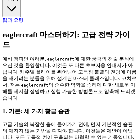
팁과 요령
eaglercraft 마스터하기: 고급 전략 가이
드
예비 챔피언 여러분,
에 대한 궁극의 전술 분석에
eaglercraft
오신 것을 환영합니다. 이것은 또 다른 초보자용 안내서가 아
닙니다. 캐주얼 플레이를 뛰어넘어 고득점 불멸의 전당에 이름
을 새기려는 분들을 위해 설계된 마스터 클래스입니다. 코치로
서, 저는
의 순수한 역학을 승리에 대한 새로운 이
eaglercraft
해를 제시할 정밀하고 실행 가능한 방법론으로 압축해 드리겠
습니다.
1. 기본: 세 가지 황금 습관
고급 기술의 복잡한 춤에 들어가기 전에, 먼저 기본적인 습관
의 깨지지 않는 기반을 다져야 합니다. 이것들은 제안이 아닙
니다. 모든 고득점 런이 구축되는 타협할 수 없는 기둥입니다.