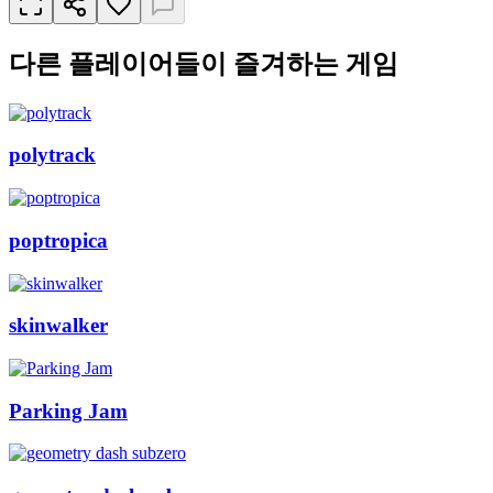
다른 플레이어들이 즐겨하는 게임
polytrack
poptropica
skinwalker
Parking Jam