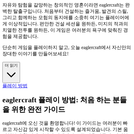
자유와 탐험을 갈망하는 창의적인 영혼이라면 eaglercraft는 완
벽한 탈출구입니다. 처음부터 건설하는 즐거움, 발견의 스릴,
그리고 함께하는 모험의 동지애를 소중히 여기는 플레이어에
게 이상적입니다. 편안한 건설 세션을 원하든, 미지의 적과의
치열한 전투를 원하든, 이 게임은 여러분의 욕구에 맞춰진 경
험을 제공합니다.
단순히 게임을 플레이하지 말고, 오늘 eaglercraft에서 자신만의
장대한 이야기를 만들어보세요!
더 읽기
플레이 방법
eaglercraft 플레이 방법: 처음 하는 분들
을 위한 완전 가이드
eaglercraft에 오신 것을 환영합니다! 이 가이드는 여러분이 빠
르고 자신감 있게 시작할 수 있도록 설계되었습니다. 기본 움