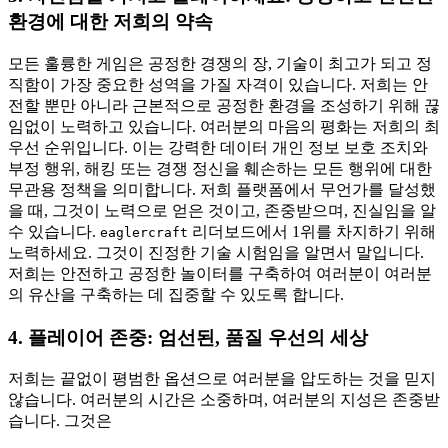
환경에 대한 저희의 약속
모든 훌륭한 게임은 공정한 경쟁의 장, 기술이 최고가 되고 정
직함이 가장 중요한 성역을 가질 자격이 있습니다. 저희는 안
전할 뿐만 아니라 근본적으로 공정한 환경을 조성하기 위해 끊
임없이 노력하고 있습니다. 여러분의 마음의 평화는 저희의 최
우선 순위입니다. 이는 강력한 데이터 개인 정보 보호 조치와
부정 행위, 해킹 또는 경쟁 정신을 훼손하는 모든 행위에 대한
무관용 정책을 의미합니다. 저희 플랫폼에서 무언가를 달성했
을 때, 그것이 노력으로 얻은 것이고, 존중받으며, 진실임을 알
수 있습니다.
리더보드에서 1위를 차지하기 위해
eaglercraft
노력하세요. 그것이 진정한 기술 시험임을 알면서 말입니다.
저희는 안전하고 공정한 놀이터를 구축하여 여러분이 여러분
의 유산을 구축하는 데 집중할 수 있도록 합니다.
4. 플레이어 존중: 엄선된, 품질 우선의 세상
저희는 끝없이 평범한 옵션으로 여러분을 압도하는 것을 믿지
않습니다. 여러분의 시간은 소중하며, 여러분의 지성은 존중받
습니다. 그것은