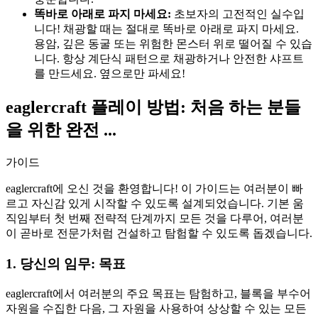
똑바로 아래로 파지 마세요:
초보자의 고전적인 실수입
니다! 채광할 때는 절대로 똑바로 아래로 파지 마세요.
용암, 깊은 동굴 또는 위험한 몬스터 위로 떨어질 수 있습
니다. 항상 계단식 패턴으로 채광하거나 안전한 샤프트
를 만드세요. 옆으로만 파세요!
eaglercraft 플레이 방법: 처음 하는 분들
을 위한 완전 ...
가이드
eaglercraft에 오신 것을 환영합니다! 이 가이드는 여러분이 빠
르고 자신감 있게 시작할 수 있도록 설계되었습니다. 기본 움
직임부터 첫 번째 전략적 단계까지 모든 것을 다루어, 여러분
이 곧바로 전문가처럼 건설하고 탐험할 수 있도록 돕겠습니다.
1. 당신의 임무: 목표
eaglercraft에서 여러분의 주요 목표는 탐험하고, 블록을 부수어
자원을 수집한 다음, 그 자원을 사용하여 상상할 수 있는 모든