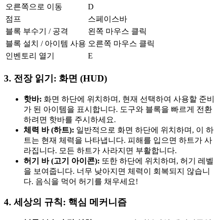
오른쪽으로 이동
D
점프
스페이스바
블록 부수기 / 공격
왼쪽 마우스 클릭
블록 설치 / 아이템 사용
오른쪽 마우스 클릭
인벤토리 열기
E
3. 전장 읽기: 화면 (HUD)
핫바:
화면 하단에 위치하며, 현재 선택하여 사용할 준비
가 된 아이템을 표시합니다. 도구와 블록을 빠르게 전환
하려면 핫바를 주시하세요.
체력 바 (하트):
일반적으로 화면 하단에 위치하며, 이 하
트는 현재 체력을 나타냅니다. 피해를 입으면 하트가 사
라집니다. 모든 하트가 사라지면 부활합니다.
허기 바 (고기 아이콘):
또한 하단에 위치하며, 허기 레벨
을 보여줍니다. 너무 낮아지면 체력이 회복되지 않습니
다. 음식을 먹어 허기를 채우세요!
4. 세상의 규칙: 핵심 메커니즘