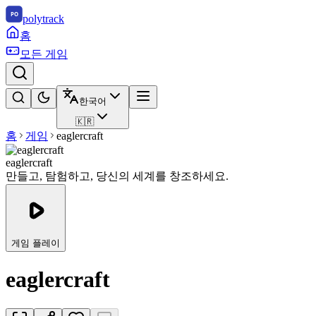
polytrack
홈
모든 게임
한국어
🇰🇷
홈
게임
eaglercraft
eaglercraft
만들고, 탐험하고, 당신의 세계를 창조하세요.
게임 플레이
eaglercraft