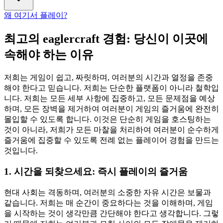
왜 여기서 플레이?
최고의 eaglercraft 경험: 당신이 이곳에
속해야 하는 이유
저희는 게임이 쉽고, 짜릿하며, 여러분의 시간과 열정을 존중
해야 한다고 믿습니다. 저희는 단순한 플랫폼이 아니라 철학입
니다. 저희는 모든 세부 사항에 집중하고, 모든 문제점을 예상
하며, 모든 장벽을 제거하여 여러분이 게임의 즐거움에 완전히
몰입할 수 있도록 합니다. 이것은 단순히 게임을 호스팅하는
것이 아니라, 저희가 모든 마찰을 처리하여 여러분이 순수하게
즐거움에 집중할 수 있도록 전례 없는 플레이어 경험을 만드는
것입니다.
1. 시간을 되찾으세요: 즉시 플레이의 즐거움
현대 사회는 격동하며, 여러분의 소중한 자유 시간은 보물과
같습니다. 저희는 매 순간이 중요하다는 것을 이해하며, 게임
을 시작하는 것이 생각만큼 간단해야 한다고 생각합니다. 그렇