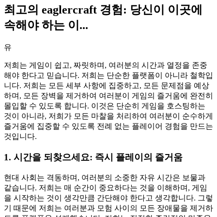
최고의 eaglercraft 경험: 당신이 이곳에
속해야 하는 이...
유
저희는 게임이 쉽고, 짜릿하며, 여러분의 시간과 열정을 존중
해야 한다고 믿습니다. 저희는 단순한 플랫폼이 아니라 철학입
니다. 저희는 모든 세부 사항에 집중하고, 모든 문제점을 예상
하며, 모든 장벽을 제거하여 여러분이 게임의 즐거움에 완전히
몰입할 수 있도록 합니다. 이것은 단순히 게임을 호스팅하는
것이 아니라, 저희가 모든 마찰을 처리하여 여러분이 순수하게
즐거움에 집중할 수 있도록 전례 없는 플레이어 경험을 만드는
것입니다.
1. 시간을 되찾으세요: 즉시 플레이의 즐거움
현대 사회는 격동하며, 여러분의 소중한 자유 시간은 보물과
같습니다. 저희는 매 순간이 중요하다는 것을 이해하며, 게임
을 시작하는 것이 생각만큼 간단해야 한다고 생각합니다. 그렇
기 때문에 저희는 여러분과 모험 사이의 모든 장애물을 제거하