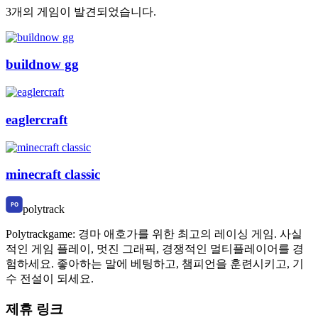
3개의 게임이 발견되었습니다.
buildnow gg
eaglercraft
minecraft classic
polytrack
Polytrackgame: 경마 애호가를 위한 최고의 레이싱 게임. 사실
적인 게임 플레이, 멋진 그래픽, 경쟁적인 멀티플레이어를 경
험하세요. 좋아하는 말에 베팅하고, 챔피언을 훈련시키고, 기
수 전설이 되세요.
제휴 링크