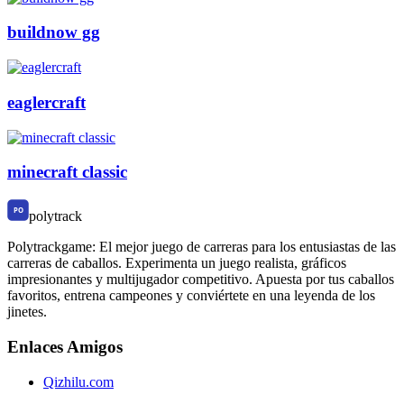
buildnow gg
eaglercraft
minecraft classic
polytrack
Polytrackgame: El mejor juego de carreras para los entusiastas de las
carreras de caballos. Experimenta un juego realista, gráficos
impresionantes y multijugador competitivo. Apuesta por tus caballos
favoritos, entrena campeones y conviértete en una leyenda de los
jinetes.
Enlaces Amigos
Qizhilu.com