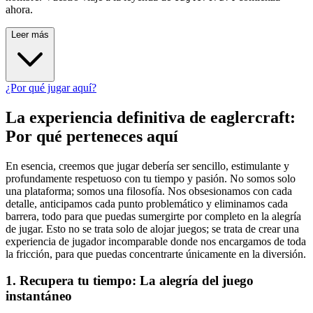
ahora.
Leer más
¿Por qué jugar aquí?
La experiencia definitiva de eaglercraft:
Por qué perteneces aquí
En esencia, creemos que jugar debería ser sencillo, estimulante y
profundamente respetuoso con tu tiempo y pasión. No somos solo
una plataforma; somos una filosofía. Nos obsesionamos con cada
detalle, anticipamos cada punto problemático y eliminamos cada
barrera, todo para que puedas sumergirte por completo en la alegría
de jugar. Esto no se trata solo de alojar juegos; se trata de crear una
experiencia de jugador incomparable donde nos encargamos de toda
la fricción, para que puedas concentrarte únicamente en la diversión.
1. Recupera tu tiempo: La alegría del juego
instantáneo