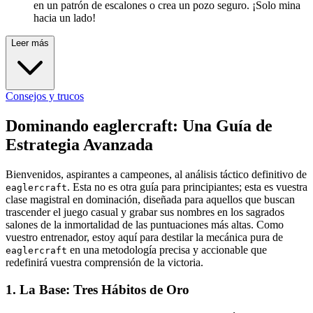
en un patrón de escalones o crea un pozo seguro. ¡Solo mina
hacia un lado!
Leer más
Consejos y trucos
Dominando eaglercraft: Una Guía de
Estrategia Avanzada
Bienvenidos, aspirantes a campeones, al análisis táctico definitivo de
. Esta no es otra guía para principiantes; esta es vuestra
eaglercraft
clase magistral en dominación, diseñada para aquellos que buscan
trascender el juego casual y grabar sus nombres en los sagrados
salones de la inmortalidad de las puntuaciones más altas. Como
vuestro entrenador, estoy aquí para destilar la mecánica pura de
en una metodología precisa y accionable que
eaglercraft
redefinirá vuestra comprensión de la victoria.
1. La Base: Tres Hábitos de Oro