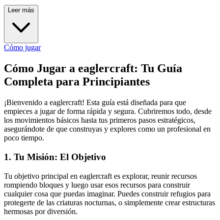
Leer más
Cómo jugar
Cómo Jugar a eaglercraft: Tu Guía
Completa para Principiantes
¡Bienvenido a eaglercraft! Esta guía está diseñada para que
empieces a jugar de forma rápida y segura. Cubriremos todo, desde
los movimientos básicos hasta tus primeros pasos estratégicos,
asegurándote de que construyas y explores como un profesional en
poco tiempo.
1. Tu Misión: El Objetivo
Tu objetivo principal en eaglercraft es explorar, reunir recursos
rompiendo bloques y luego usar esos recursos para construir
cualquier cosa que puedas imaginar. Puedes construir refugios para
protegerte de las criaturas nocturnas, o simplemente crear estructuras
hermosas por diversión.