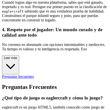
Cuando logras algo en nuestra plataforma, sabes que está ganado,
respetado y es real. Persigue ese primer puesto en la clasificación de
sabiendo que es una verdadera prueba de habilidad.
eaglercraft
Construimos el parque infantil seguro y justo, para que puedas
concentrarte en construir tu legado.
4. Respeto por el jugador: Un mundo curado y de
calidad ante todo
No creemos en abrumarte con opciones interminables y mediocres.
Tu tiempo es valioso y tu inteligencia es respetada. Eso
Leer más
Preguntas frecuentes
Preguntas Frecuentes
¿Qué tipo de juego es eaglercraft y cómo lo juego?
eaglercraft es un juego HTML5, también conocido como juego de