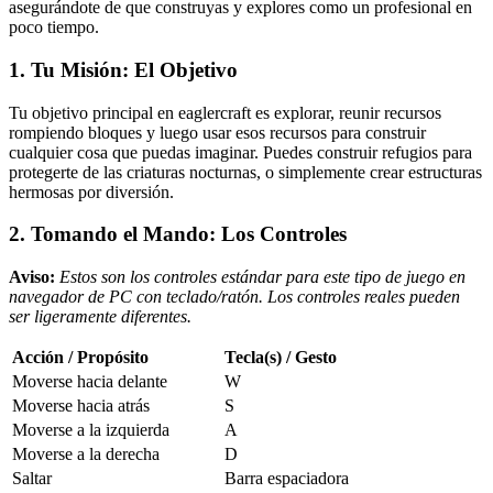
asegurándote de que construyas y explores como un profesional en
poco tiempo.
1. Tu Misión: El Objetivo
Tu objetivo principal en eaglercraft es explorar, reunir recursos
rompiendo bloques y luego usar esos recursos para construir
cualquier cosa que puedas imaginar. Puedes construir refugios para
protegerte de las criaturas nocturnas, o simplemente crear estructuras
hermosas por diversión.
2. Tomando el Mando: Los Controles
Aviso:
Estos son los controles estándar para este tipo de juego en
navegador de PC con teclado/ratón. Los controles reales pueden
ser ligeramente diferentes.
Acción / Propósito
Tecla(s) / Gesto
Moverse hacia delante
W
Moverse hacia atrás
S
Moverse a la izquierda
A
Moverse a la derecha
D
Saltar
Barra espaciadora