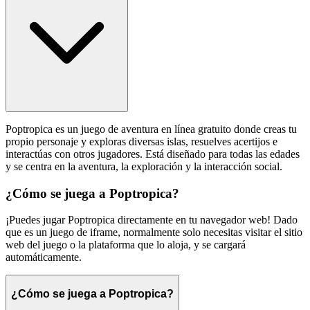
Poptropica es un juego de aventura en línea gratuito donde creas tu
propio personaje y exploras diversas islas, resuelves acertijos e
interactúas con otros jugadores. Está diseñado para todas las edades
y se centra en la aventura, la exploración y la interacción social.
¿Cómo se juega a Poptropica?
¡Puedes jugar Poptropica directamente en tu navegador web! Dado
que es un juego de iframe, normalmente solo necesitas visitar el sitio
web del juego o la plataforma que lo aloja, y se cargará
automáticamente.
¿Cómo se juega a Poptropica?