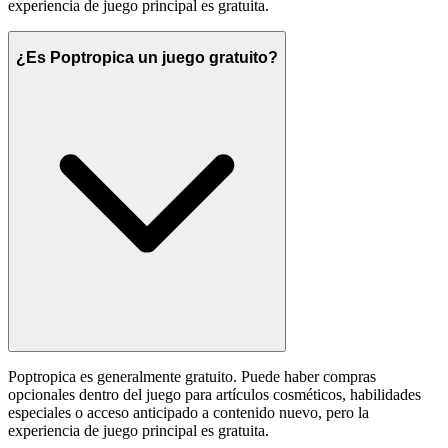
experiencia de juego principal es gratuita.
¿Es Poptropica un juego gratuito?
Poptropica es generalmente gratuito. Puede haber compras
opcionales dentro del juego para artículos cosméticos, habilidades
especiales o acceso anticipado a contenido nuevo, pero la
experiencia de juego principal es gratuita.