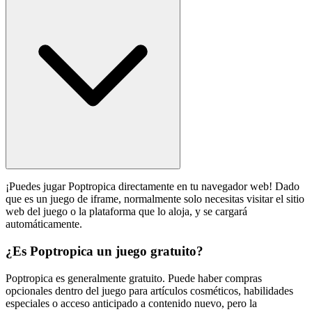
¡Puedes jugar Poptropica directamente en tu navegador web! Dado
que es un juego de iframe, normalmente solo necesitas visitar el sitio
web del juego o la plataforma que lo aloja, y se cargará
automáticamente.
¿Es Poptropica un juego gratuito?
Poptropica es generalmente gratuito. Puede haber compras
opcionales dentro del juego para artículos cosméticos, habilidades
especiales o acceso anticipado a contenido nuevo, pero la