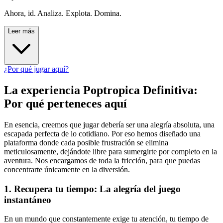
Ahora, id. Analiza. Explota. Domina.
Leer más
¿Por qué jugar aquí?
La experiencia Poptropica Definitiva:
Por qué perteneces aquí
En esencia, creemos que jugar debería ser una alegría absoluta, una
escapada perfecta de lo cotidiano. Por eso hemos diseñado una
plataforma donde cada posible frustración se elimina
meticulosamente, dejándote libre para sumergirte por completo en la
aventura. Nos encargamos de toda la fricción, para que puedas
concentrarte únicamente en la diversión.
1. Recupera tu tiempo: La alegría del juego
instantáneo
En un mundo que constantemente exige tu atención, tu tiempo de