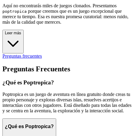
Aquí no encontrarás miles de juegos clonados. Presentamos
porque creemos que es un juego excepcional que
poptropica
merece tu tiempo. Esa es nuestra promesa curatorial: menos ruido,
más de la calidad que mereces.
Leer más
Preguntas frecuentes
Preguntas Frecuentes
¿Qué es Poptropica?
Poptropica es un juego de aventura en línea gratuito donde creas tu
propio personaje y exploras diversas islas, resuelves acertijos e
interactúas con otros jugadores. Está diseñado para todas las edades
y se centra en la aventura, la exploración y la interacción social.
¿Qué es Poptropica?