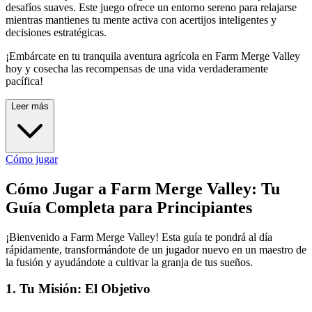
desafíos suaves. Este juego ofrece un entorno sereno para relajarse
mientras mantienes tu mente activa con acertijos inteligentes y
decisiones estratégicas.
¡Embárcate en tu tranquila aventura agrícola en Farm Merge Valley
hoy y cosecha las recompensas de una vida verdaderamente
pacífica!
Leer más
Cómo jugar
Cómo Jugar a Farm Merge Valley: Tu
Guía Completa para Principiantes
¡Bienvenido a Farm Merge Valley! Esta guía te pondrá al día
rápidamente, transformándote de un jugador nuevo en un maestro de
la fusión y ayudándote a cultivar la granja de tus sueños.
1. Tu Misión: El Objetivo