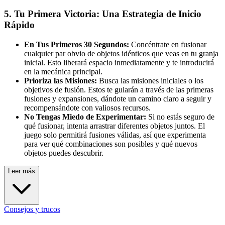
5. Tu Primera Victoria: Una Estrategia de Inicio
Rápido
En Tus Primeros 30 Segundos:
Concéntrate en fusionar
cualquier par obvio de objetos idénticos que veas en tu granja
inicial. Esto liberará espacio inmediatamente y te introducirá
en la mecánica principal.
Prioriza las Misiones:
Busca las misiones iniciales o los
objetivos de fusión. Estos te guiarán a través de las primeras
fusiones y expansiones, dándote un camino claro a seguir y
recompensándote con valiosos recursos.
No Tengas Miedo de Experimentar:
Si no estás seguro de
qué fusionar, intenta arrastrar diferentes objetos juntos. El
juego solo permitirá fusiones válidas, así que experimenta
para ver qué combinaciones son posibles y qué nuevos
objetos puedes descubrir.
Leer más
Consejos y trucos