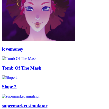
lovemoney
Tomb Of The Mask
Slope 2
supermarket simulator