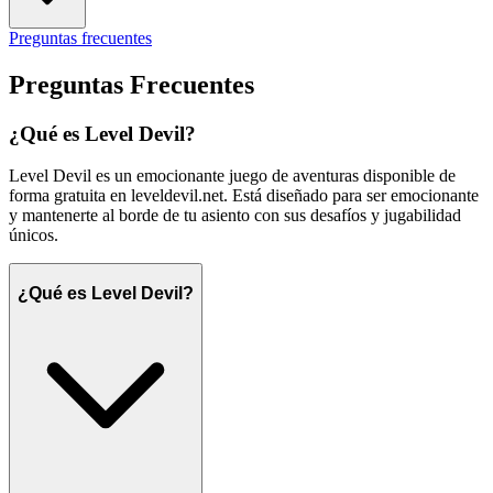
Preguntas frecuentes
Preguntas Frecuentes
¿Qué es Level Devil?
Level Devil es un emocionante juego de aventuras disponible de
forma gratuita en leveldevil.net. Está diseñado para ser emocionante
y mantenerte al borde de tu asiento con sus desafíos y jugabilidad
únicos.
¿Qué es Level Devil?