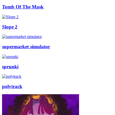
Tomb Of The Mask
Slope 2
supermarket simulator
sprunki
polytrack