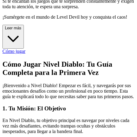
Si te encantan los juegos que te sorprenden constantemente y exigen
toda tu atención, te espera una sorpresa.
¡Sumérgete en el mundo de Level Devil hoy y conquista el caos!
Leer más
Cómo jugar
Cómo Jugar Nivel Diablo: Tu Guía
Completa para la Primera Vez
¡Bienvenido a Nivel Diablo! Empezar es fácil, y navegarás por sus
emocionantes desafíos como un profesional en poco tiempo. Esta
guía te explicará todo lo que necesitas saber para tus primeros pasos.
1. Tu Misión: El Objetivo
En Nivel Diablo, tu objetivo principal es navegar por niveles cada
vez más desafiantes, evitando trampas ocultas y obstáculos
inesperados, para llegar a la bandera final.