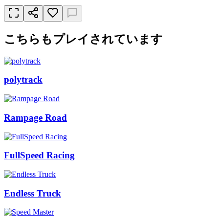
こちらもプレイされています
polytrack
Rampage Road
FullSpeed Racing
Endless Truck