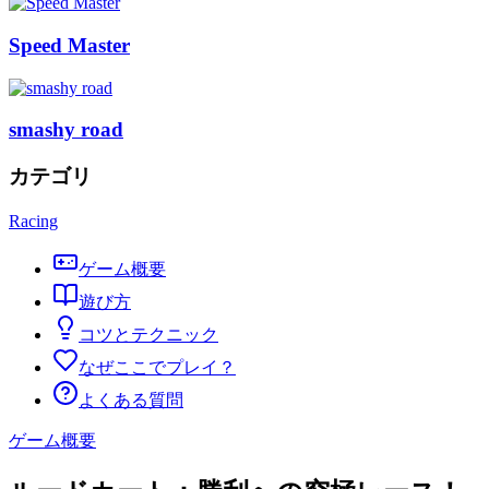
Speed Master
smashy road
カテゴリ
Racing
ゲーム概要
遊び方
コツとテクニック
なぜここでプレイ？
よくある質問
ゲーム概要