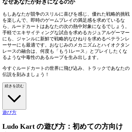
なぜあなたが好きになるのか
もしあなたが競争のスリルに喜びを感じ、優れた戦略的挑戦
を楽しんで、即時のゲームプレイの満足感を求めているな
ら、ルードカートはあなたの次の熱中対象になるでしょう。
手軽でエキサイティングな試合を求めるカジュアルゲーマー
にも、ジャンルに新鮮で戦略的なひねりを求めるベテランレ
ーサーにも最適です。おなじみのメカニズムとハイオクタン
レースの融合は、何度も「もう1レース」とプレイしたくな
るような中毒性のあるループを生み出します。
今すぐルードカートの世界に飛び込み、トラックであなたの
伝説を刻みましょう！
続きを読む
遊び方
Ludo Kart の遊び方：初めての方向け