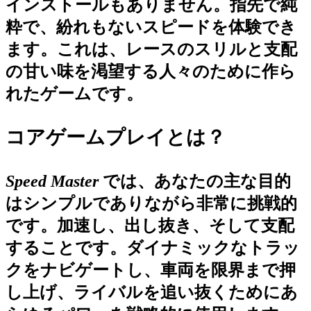
インストールもありません。指先で純
粋で、紛れもないスピードを体験でき
ます。これは、レースのスリルと支配
の甘い味を渇望する人々のために作ら
れたゲームです。
コアゲームプレイとは？
Speed Master
では、あなたの主な目的
はシンプルでありながら非常に挑戦的
です。加速し、出し抜き、そして支配
することです。ダイナミックなトラッ
クをナビゲートし、車両を限界まで押
し上げ、ライバルを追い抜くためにあ