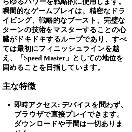
らゆるパワーを戦略的に使用します。
瞬間的なゲームプレイは、精密なドラ
イビング、戦略的なブースト、完璧な
ターンの技術をマスターすることの心
臓がドキドキするループであり、すべ
ては最初にフィニッシュラインを越
え、「Speed Master」としての地位を
固めることを目指しています。
主な特徴
即時アクセス:
デバイスを問わず、
ブラウザで直接プレイできます。
ダウンロードや手間は一切ありま