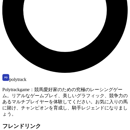
polytrack
Polytrackgame：競馬愛好家のための究極のレーシングゲー
ム。リアルなゲームプレイ、美しいグラフィック、競争力の
あるマルチプレイヤーを体験してください。お気に入りの馬
に賭け、チャンピオンを育成し、騎手レジェンドになりまし
ょう。
フレンドリンク