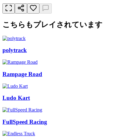
こちらもプレイされています
polytrack
Rampage Road
Ludo Kart
FullSpeed Racing