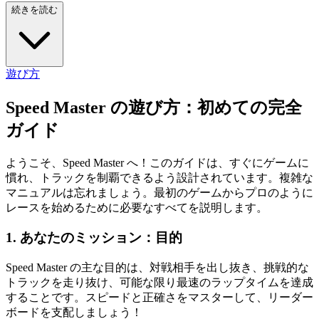
続きを読む
遊び方
Speed Master の遊び方：初めての完全
ガイド
ようこそ、Speed Master へ！このガイドは、すぐにゲームに
慣れ、トラックを制覇できるよう設計されています。複雑な
マニュアルは忘れましょう。最初のゲームからプロのように
レースを始めるために必要なすべてを説明します。
1. あなたのミッション：目的
Speed Master の主な目的は、対戦相手を出し抜き、挑戦的な
トラックを走り抜け、可能な限り最速のラップタイムを達成
することです。スピードと正確さをマスターして、リーダー
ボードを支配しましょう！