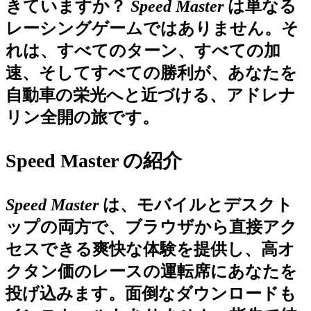
きていますか？
Speed Master
は単なる
レーシングゲームではありません。そ
れは、すべてのターン、すべての加
速、そしてすべての勝利が、あなたを
自動車の栄光へと近づける、アドレナ
リン全開の旅です。
Speed Master の紹介
Speed Master
は、モバイルとデスクト
ップの両方で、ブラウザから直接アク
セスできる爽快な体験を提供し、高オ
クタン価のレースの運転席にあなたを
投げ込みます。面倒なダウンロードも