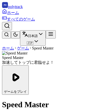
polytrack
ホーム
すべてのゲーム
日本語
🇯🇵
ホーム
ゲーム
Speed Master
Speed Master
加速してトップに君臨せよ！
ゲームをプレイ
Speed Master