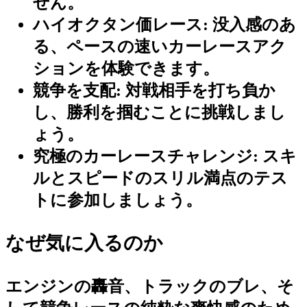
せん。
ハイオクタン価レース:
没入感のあ
る、ペースの速いカーレースアク
ションを体験できます。
競争を支配:
対戦相手を打ち負か
し、勝利を掴むことに挑戦しまし
ょう。
究極のカーレースチャレンジ:
スキ
ルとスピードのスリル満点のテス
トに参加しましょう。
なぜ気に入るのか
エンジンの轟音、トラックのブレ、そ