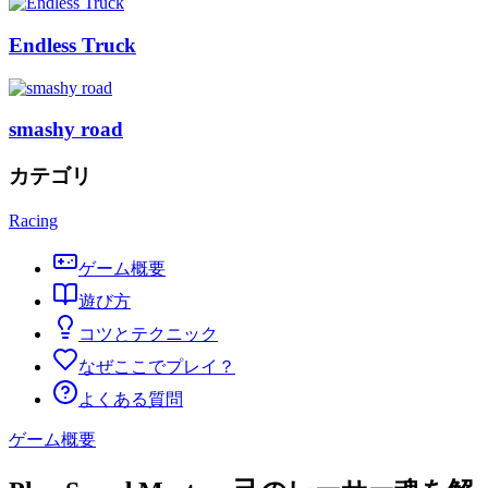
Endless Truck
smashy road
カテゴリ
Racing
ゲーム概要
遊び方
コツとテクニック
なぜここでプレイ？
よくある質問
ゲーム概要