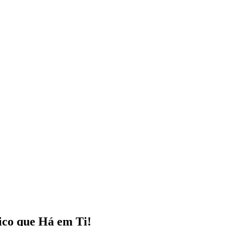
ico que Há em Ti!