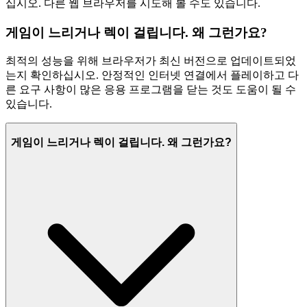
십시오. 다른 웹 브라우저를 시도해 볼 수도 있습니다.
게임이 느리거나 렉이 걸립니다. 왜 그런가요?
최적의 성능을 위해 브라우저가 최신 버전으로 업데이트되었
는지 확인하십시오. 안정적인 인터넷 연결에서 플레이하고 다
른 요구 사항이 많은 응용 프로그램을 닫는 것도 도움이 될 수
있습니다.
게임이 느리거나 렉이 걸립니다. 왜 그런가요?