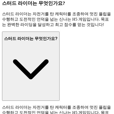
스터드 라이더는 무엇인가요?
스터드 라이더는 자전거를 탄 캐릭터를 조종하여 멋진 플립을
수행하고 도전적인 언덕을 넘는 신나는 H5 게임입니다. 목표
는 완벽한 라이딩을 달성하고 최고 점수를 얻는 것입니다!
스터드 라이더는 무엇인가요?
스터드 라이더는 자전거를 탄 캐릭터를 조종하여 멋진 플립을
수행하고 도전적인 언덕을 넘는 신나는 H5 게임입니다. 목표