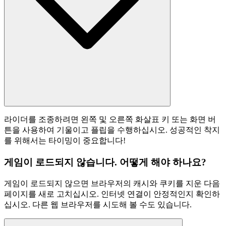
라이더를 조종하려면 왼쪽 및 오른쪽 화살표 키 또는 화면 버
튼을 사용하여 기울이고 플립을 수행하십시오. 성공적인 착지
를 위해서는 타이밍이 중요합니다!
게임이 로드되지 않습니다. 어떻게 해야 하나요?
게임이 로드되지 않으면 브라우저의 캐시와 쿠키를 지운 다음
페이지를 새로 고치십시오. 인터넷 연결이 안정적인지 확인하
십시오. 다른 웹 브라우저를 시도해 볼 수도 있습니다.