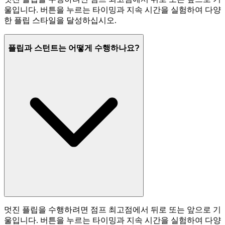
울입니다. 버튼을 누르는 타이밍과 지속 시간을 실험하여 다양
한 플립 스타일을 달성하십시오.
플립과 스턴트는 어떻게 수행하나요?
멋진 플립을 수행하려면 점프 최고점에서 뒤로 또는 앞으로 기
울입니다. 버튼을 누르는 타이밍과 지속 시간을 실험하여 다양