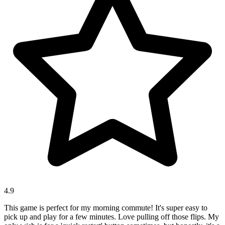
4.9
This game is perfect for my morning commute! It's super easy to
pick up and play for a few minutes. Love pulling off those flips. My