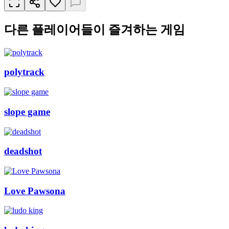
다른 플레이어들이 즐겨하는 게임
polytrack
slope game
deadshot
Love Pawsona