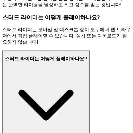
는 완벽한 라이딩을 달성하고 최고 점수를 얻는 것입니다!
스터드 라이더는 어떻게 플레이하나요?
스터드 라이더는 모바일 및 데스크톱 장치 모두에서 웹 브라우
저에서 직접 플레이할 수 있습니다. 설치 또는 다운로드가 필
요하지 않습니다!
스터드 라이더는 어떻게 플레이하나요?