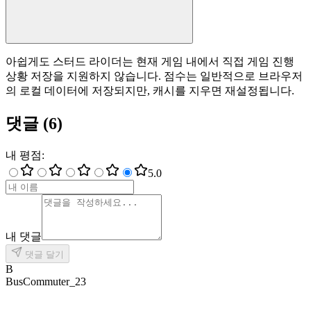
아쉽게도 스터드 라이더는 현재 게임 내에서 직접 게임 진행
상황 저장을 지원하지 않습니다. 점수는 일반적으로 브라우저
의 로컬 데이터에 저장되지만, 캐시를 지우면 재설정됩니다.
댓글
(
6
)
내 평점
:
5
.0
내 댓글
댓글 달기
B
BusCommuter_23