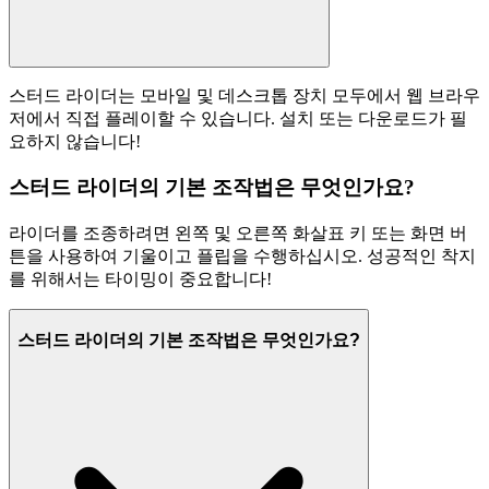
스터드 라이더는 모바일 및 데스크톱 장치 모두에서 웹 브라우
저에서 직접 플레이할 수 있습니다. 설치 또는 다운로드가 필
요하지 않습니다!
스터드 라이더의 기본 조작법은 무엇인가요?
라이더를 조종하려면 왼쪽 및 오른쪽 화살표 키 또는 화면 버
튼을 사용하여 기울이고 플립을 수행하십시오. 성공적인 착지
를 위해서는 타이밍이 중요합니다!
스터드 라이더의 기본 조작법은 무엇인가요?