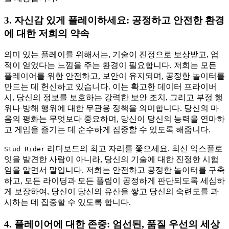
3. 자신감 있게 플레이하세요: 공정하고 안전한 환경
에 대한 저희의 약속
의미 있는 플레이를 위해서는, 기술이 진정으로 보상받고, 업
적이 얻었다는 느낌을 주는 환경이 필요합니다. 저희는 모든
플레이어를 위한 안전하고, 보안이 유지되며, 공정한 놀이터를
만드는 데 헌신하고 있습니다. 이는 확고한 데이터 프라이버
시, 당신의 정보를 보호하는 강력한 보안 조치, 그리고 부정 행
위나 방해 행위에 대한 무관용 정책을 의미합니다. 당신의 마
음의 평화는 무엇보다 중요하며, 당신이 당신의 능력을 연마하
고 게임을 즐기는 데 순수하게 집중할 수 있도록 해줍니다.
리더보드의 최고 자리를 쫓으세요. 최신 익스플로
Stud Rider
잇을 발견한 사람이 아니라, 당신의 기술에 대한 진정한 시험
임을 알면서 말입니다. 저희는 안전하고 공정한 놀이터를 구축
하고, 모든 라이딩과 모든 플립이 공정하게 판단되도록 세심하
게 보장하여, 당신이 당신의 유산을 쌓고 당신의 숙련도를 과
시하는 데 집중할 수 있도록 합니다.
4. 플레이어에 대한 존중: 엄선된, 품질 우선의 세상