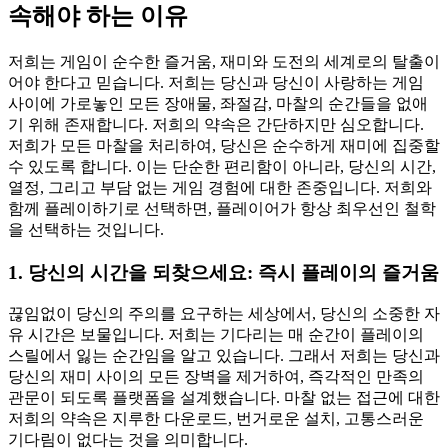
속해야 하는 이유
저희는 게임이 순수한 즐거움, 재미와 도전의 세계로의 탈출이
어야 한다고 믿습니다. 저희는 당신과 당신이 사랑하는 게임
사이에 가로놓인 모든 장애물, 좌절감, 마찰의 순간들을 없애
기 위해 존재합니다. 저희의 약속은 간단하지만 심오합니다.
저희가 모든 마찰을 처리하여, 당신은 순수하게 재미에 집중할
수 있도록 합니다. 이는 단순한 편리함이 아니라, 당신의 시간,
열정, 그리고 부담 없는 게임 경험에 대한 존중입니다. 저희와
함께 플레이하기로 선택하면, 플레이어가 항상 최우선인 철학
을 선택하는 것입니다.
1. 당신의 시간을 되찾으세요: 즉시 플레이의 즐거움
끊임없이 당신의 주의를 요구하는 세상에서, 당신의 소중한 자
유 시간은 보물입니다. 저희는 기다리는 매 순간이 플레이의
스릴에서 잃는 순간임을 알고 있습니다. 그래서 저희는 당신과
당신의 재미 사이의 모든 장벽을 제거하여, 즉각적인 만족의
관문이 되도록 플랫폼을 설계했습니다. 마찰 없는 접근에 대한
저희의 약속은 지루한 다운로드, 번거로운 설치, 고통스러운
기다림이 없다는 것을 의미합니다.