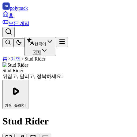
polytrack
홈
모든 게임
한국어
🇰🇷
홈
게임
Stud Rider
Stud Rider
뒤집고, 달리고, 정복하세요!
게임 플레이
Stud Rider