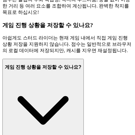
한 거리 등 여러 요소를 조합하여 계산됩니다. 완벽한 착지를
목표로 하십시오!
게임 진행 상황을 저장할 수 있나요?
아쉽게도 스터드 라이더는 현재 게임 내에서 직접 게임 진행
상황 저장을 지원하지 않습니다. 점수는 일반적으로 브라우저
의 로컬 데이터에 저장되지만, 캐시를 지우면 재설정됩니다.
게임 진행 상황을 저장할 수 있나요?