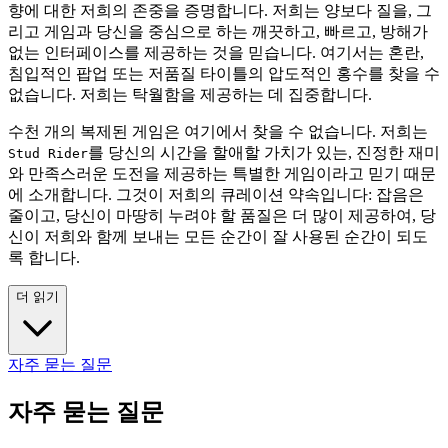
향에 대한 저희의 존중을 증명합니다. 저희는 양보다 질을, 그
리고 게임과 당신을 중심으로 하는 깨끗하고, 빠르고, 방해가
없는 인터페이스를 제공하는 것을 믿습니다. 여기서는 혼란,
침입적인 팝업 또는 저품질 타이틀의 압도적인 홍수를 찾을 수
없습니다. 저희는 탁월함을 제공하는 데 집중합니다.
수천 개의 복제된 게임은 여기에서 찾을 수 없습니다. 저희는
를 당신의 시간을 할애할 가치가 있는, 진정한 재미
Stud Rider
와 만족스러운 도전을 제공하는 특별한 게임이라고 믿기 때문
에 소개합니다. 그것이 저희의 큐레이션 약속입니다: 잡음은
줄이고, 당신이 마땅히 누려야 할 품질은 더 많이 제공하여, 당
신이 저희와 함께 보내는 모든 순간이 잘 사용된 순간이 되도
록 합니다.
더 읽기
자주 묻는 질문
자주 묻는 질문