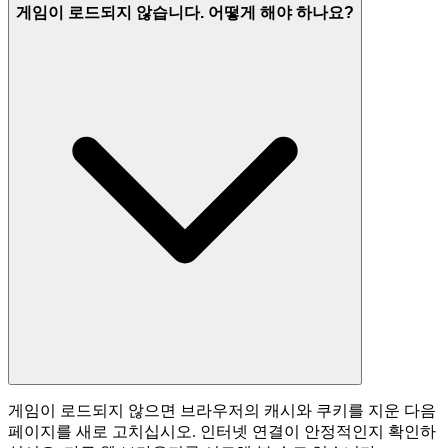
게임이 로드되지 않습니다. 어떻게 해야 하나요?
게임이 로드되지 않으면 브라우저의 캐시와 쿠키를 지운 다음
페이지를 새로 고치십시오. 인터넷 연결이 안정적인지 확인하