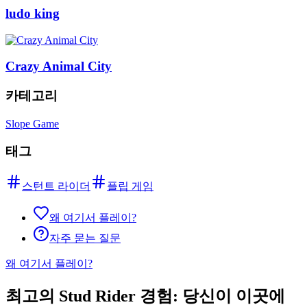
ludo king
Crazy Animal City
카테고리
Slope Game
태그
스턴트 라이더
플립 게임
왜 여기서 플레이?
자주 묻는 질문
왜 여기서 플레이?
최고의 Stud Rider 경험: 당신이 이곳에