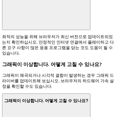
최적의 성능을 위해 브라우저가 최신 버전으로 업데이트되었
는지 확인하십시오. 안정적인 인터넷 연결에서 플레이하고 다
른 요구 사항이 많은 응용 프로그램을 닫는 것도 도움이 될 수
있습니다.
그래픽이 이상합니다. 어떻게 고칠 수 있나요?
그래픽이 왜곡되거나 시각적 결함이 발생하는 경우 그래픽 드
라이버를 업데이트해 보십시오. 브라우저의 하드웨어 가속 설
정을 확인할 수도 있습니다.
그래픽이 이상합니다. 어떻게 고칠 수 있나요?