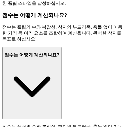
한 플립 스타일을 달성하십시오.
점수는 어떻게 계산되나요?
점수는 플립의 수와 복잡성, 착지의 부드러움, 충돌 없이 이동
한 거리 등 여러 요소를 조합하여 계산됩니다. 완벽한 착지를
목표로 하십시오!
점수는 어떻게 계산되나요?
점수는 플립의 수와 복잡성, 착지의 부드러움, 충돌 없이 이동