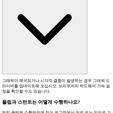
그래픽이 왜곡되거나 시각적 결함이 발생하는 경우 그래픽 드
라이버를 업데이트해 보십시오. 브라우저의 하드웨어 가속 설
정을 확인할 수도 있습니다.
플립과 스턴트는 어떻게 수행하나요?
멋진 플립을 수행하려면 점프 최고점에서 뒤로 또는 앞으로 기