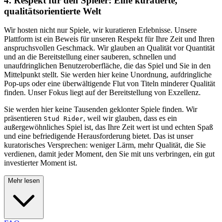
4. Respekt für den Spieler: Eine kuratierte,
qualitätsorientierte Welt
Wir hosten nicht nur Spiele, wir kuratieren Erlebnisse. Unsere
Plattform ist ein Beweis für unseren Respekt für Ihre Zeit und Ihren
anspruchsvollen Geschmack. Wir glauben an Qualität vor Quantität
und an die Bereitstellung einer sauberen, schnellen und
unaufdringlichen Benutzeroberfläche, die das Spiel und Sie in den
Mittelpunkt stellt. Sie werden hier keine Unordnung, aufdringliche
Pop-ups oder eine überwältigende Flut von Titeln minderer Qualität
finden. Unser Fokus liegt auf der Bereitstellung von Exzellenz.
Sie werden hier keine Tausenden geklonter Spiele finden. Wir
präsentieren
, weil wir glauben, dass es ein
Stud Rider
außergewöhnliches Spiel ist, das Ihre Zeit wert ist und echten Spaß
und eine befriedigende Herausforderung bietet. Das ist unser
kuratorisches Versprechen: weniger Lärm, mehr Qualität, die Sie
verdienen, damit jeder Moment, den Sie mit uns verbringen, ein gut
investierter Moment ist.
Mehr lesen