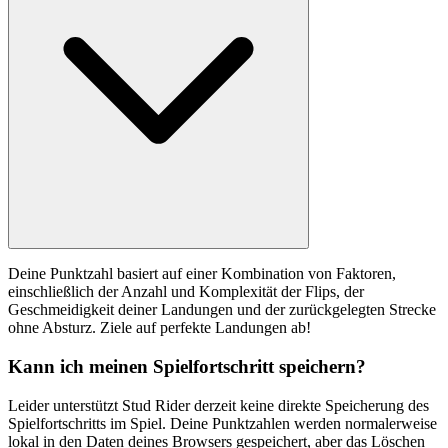
Deine Punktzahl basiert auf einer Kombination von Faktoren,
einschließlich der Anzahl und Komplexität der Flips, der
Geschmeidigkeit deiner Landungen und der zurückgelegten Strecke
ohne Absturz. Ziele auf perfekte Landungen ab!
Kann ich meinen Spielfortschritt speichern?
Leider unterstützt Stud Rider derzeit keine direkte Speicherung des
Spielfortschritts im Spiel. Deine Punktzahlen werden normalerweise
lokal in den Daten deines Browsers gespeichert, aber das Löschen