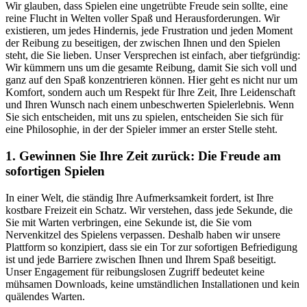
Wir glauben, dass Spielen eine ungetrübte Freude sein sollte, eine
reine Flucht in Welten voller Spaß und Herausforderungen. Wir
existieren, um jedes Hindernis, jede Frustration und jeden Moment
der Reibung zu beseitigen, der zwischen Ihnen und den Spielen
steht, die Sie lieben. Unser Versprechen ist einfach, aber tiefgründig:
Wir kümmern uns um die gesamte Reibung, damit Sie sich voll und
ganz auf den Spaß konzentrieren können. Hier geht es nicht nur um
Komfort, sondern auch um Respekt für Ihre Zeit, Ihre Leidenschaft
und Ihren Wunsch nach einem unbeschwerten Spielerlebnis. Wenn
Sie sich entscheiden, mit uns zu spielen, entscheiden Sie sich für
eine Philosophie, in der der Spieler immer an erster Stelle steht.
1. Gewinnen Sie Ihre Zeit zurück: Die Freude am
sofortigen Spielen
In einer Welt, die ständig Ihre Aufmerksamkeit fordert, ist Ihre
kostbare Freizeit ein Schatz. Wir verstehen, dass jede Sekunde, die
Sie mit Warten verbringen, eine Sekunde ist, die Sie vom
Nervenkitzel des Spielens verpassen. Deshalb haben wir unsere
Plattform so konzipiert, dass sie ein Tor zur sofortigen Befriedigung
ist und jede Barriere zwischen Ihnen und Ihrem Spaß beseitigt.
Unser Engagement für reibungslosen Zugriff bedeutet keine
mühsamen Downloads, keine umständlichen Installationen und kein
quälendes Warten.