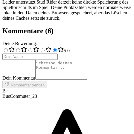
Leider unterstützt Stud Rider derzeit keine direkte Speicherung des
Spielfortschritts im Spiel. Deine Punktzahlen werden normalerweise
lokal in den Daten deines Browsers gespeichert, aber das Löschen
deines Caches setzt sie zurück.
Kommentare
(
6
)
Deine Bewertung
:
5
.0
Dein Kommentar
Kommentar senden
B
BusCommuter_23