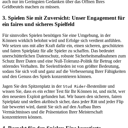
auch nur im Geringsten Gedanken über das Öffnen Ihres
Geldbeutels machen zu müssen.
3. Spielen Sie mit Zuversicht: Unser Engagement für
ein faires und sicheres Spielfeld
Für sinnvolles Spielen benötigen Sie eine Umgebung, in der
Können wirklich belohnt wird und Erfolge sich verdient anfühlen.
Wir setzen uns mit aller Kraft dafür ein, einen sicheren, geschützten
und fairen Spielplatz für alle Spieler zu schaffen. Das bedeutet
unerschütterlichen Datenschutz, robuste Sicherheitsmaßnahmen zum
Schutz Ihrer Daten und eine Null-Toleranz-Politik für Betrug oder
störendes Verhalten. Ihr Seelenfrieden ist von größter Bedeutung,
sodass Sie sich voll und ganz auf die Verbesserung Ihrer Fähigkeiten
und den Genuss des Spiels konzentrieren können.
Jagen Sie den Spitzenplatz in der
-Bestenliste und
Stud Rider
wissen Sie, dass es ein echter Test für Ihr Können ist, und nicht, wer
den neuesten Exploit gefunden hat. Wir bauen den sicheren, fairen
Spielplatz und stellen akribisch sicher, dass jeder Ritt und jeder Flip
fair bewertet wird, damit Sie sich auf den Aufbau Ihres
Vermächtnisses und die Präsentation Ihrer Meisterschaft
konzentrieren können.