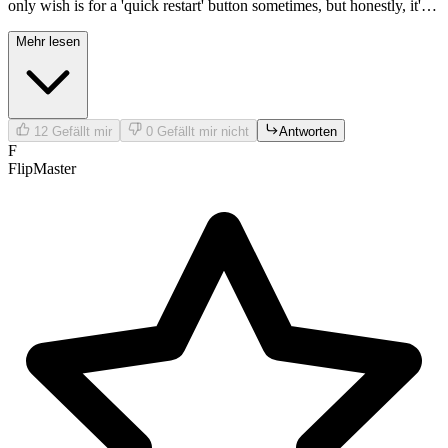
only wish is for a 'quick restart' button sometimes, but honestly, it's a
solid time-killer.
Mehr lesen
12
Gefällt mir
0
Gefällt mir nicht
Antworten
F
FlipMaster