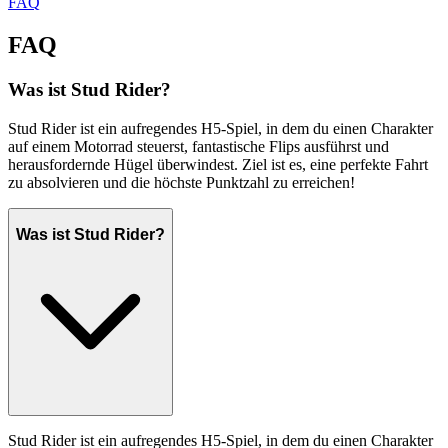
FAQ
FAQ
Was ist Stud Rider?
Stud Rider ist ein aufregendes H5-Spiel, in dem du einen Charakter
auf einem Motorrad steuerst, fantastische Flips ausführst und
herausfordernde Hügel überwindest. Ziel ist es, eine perfekte Fahrt
zu absolvieren und die höchste Punktzahl zu erreichen!
Was ist Stud Rider?
Stud Rider ist ein aufregendes H5-Spiel, in dem du einen Charakter