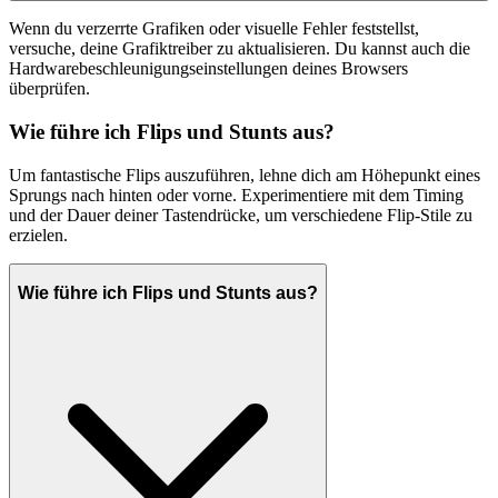
Wenn du verzerrte Grafiken oder visuelle Fehler feststellst,
versuche, deine Grafiktreiber zu aktualisieren. Du kannst auch die
Hardwarebeschleunigungseinstellungen deines Browsers
überprüfen.
Wie führe ich Flips und Stunts aus?
Um fantastische Flips auszuführen, lehne dich am Höhepunkt eines
Sprungs nach hinten oder vorne. Experimentiere mit dem Timing
und der Dauer deiner Tastendrücke, um verschiedene Flip-Stile zu
erzielen.
Wie führe ich Flips und Stunts aus?