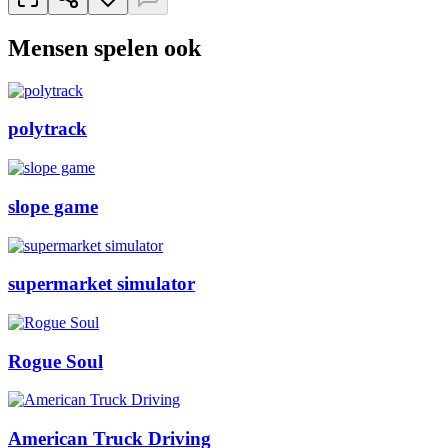
Mensen spelen ook
polytrack
slope game
supermarket simulator
Rogue Soul
American Truck Driving