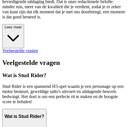
bevredigende uitdaging biedt. Dat is onze redactionele belofte:
minder ruis, meer van de kwaliteit die je verdient, zodat je er zeker
van kunt zijn dat elk moment dat je met ons doorbrengt, een moment
is dat goed besteed is.
Lees meer
Veelgestelde vragen
Veelgestelde vragen
Wat is Stud Rider?
Stud Rider is een spannend H5-spel waarin je een personage op een
motor bestuurt, geweldige salto's uitvoert en uitdagende heuvels
bedwingt. Het doel is om een perfecte rit te maken en de hoogste
score te behalen!
Wat is Stud Rider?