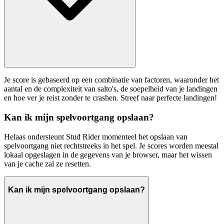
Je score is gebaseerd op een combinatie van factoren, waaronder het
aantal en de complexiteit van salto's, de soepelheid van je landingen
en hoe ver je reist zonder te crashen. Streef naar perfecte landingen!
Kan ik mijn spelvoortgang opslaan?
Helaas ondersteunt Stud Rider momenteel het opslaan van
spelvoortgang niet rechtstreeks in het spel. Je scores worden meestal
lokaal opgeslagen in de gegevens van je browser, maar het wissen
van je cache zal ze resetten.
Kan ik mijn spelvoortgang opslaan?