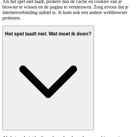
Als het spel niet laadt, probeer dan de cache en cookies van je
browser te wissen en de pagina te vernieuwen. Zorg ervoor dat je
internetverbinding stabiel is. Je kunt ook een andere webbrowser
proberen.
Het spel laadt niet. Wat moet ik doen?