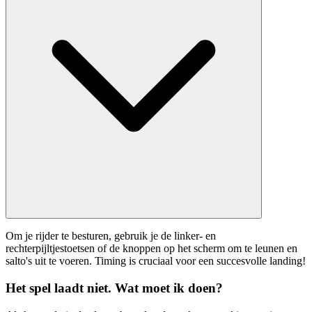
Om je rijder te besturen, gebruik je de linker- en
rechterpijltjestoetsen of de knoppen op het scherm om te leunen en
salto's uit te voeren. Timing is cruciaal voor een succesvolle landing!
Het spel laadt niet. Wat moet ik doen?