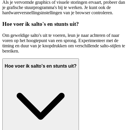
Als je vervormde graphics of visuele storingen ervaart, probeer dan
je grafische stuurprogramma's bij te werken. Je kunt ook de
hardwareversnellingsinstellingen van je browser controleren.
Hoe voer ik salto's en stunts uit?
Om geweldige salto's uit te voeren, leun je naar achteren of naar
voren op het hoogtepunt van een sprong. Experimenteer met de
timing en duur van je knopdrukken om verschillende salto-stijlen te
bereiken.
Hoe voer ik salto's en stunts uit?