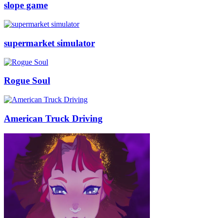
slope game
supermarket simulator
Rogue Soul
American Truck Driving