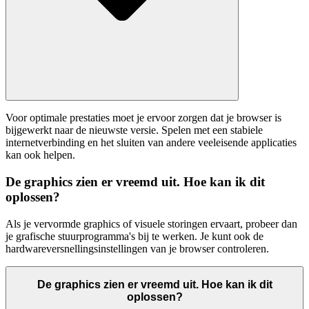
Voor optimale prestaties moet je ervoor zorgen dat je browser is
bijgewerkt naar de nieuwste versie. Spelen met een stabiele
internetverbinding en het sluiten van andere veeleisende applicaties
kan ook helpen.
De graphics zien er vreemd uit. Hoe kan ik dit
oplossen?
Als je vervormde graphics of visuele storingen ervaart, probeer dan
je grafische stuurprogramma's bij te werken. Je kunt ook de
hardwareversnellingsinstellingen van je browser controleren.
De graphics zien er vreemd uit. Hoe kan ik dit
oplossen?