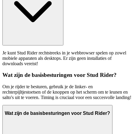
Je kunt Stud Rider rechtstreeks in je webbrowser spelen op zowel
mobiele apparaten als desktops. Er zijn geen installaties of
downloads vereist!
Wat zijn de basisbesturingen voor Stud Rider?
Om je rijder te besturen, gebruik je de linker- en
rechterpijltjestoetsen of de knoppen op het scherm om te leunen en
salto's uit te voeren. Timing is cruciaal voor een succesvolle landing!
Wat zijn de basisbesturingen voor Stud Rider?