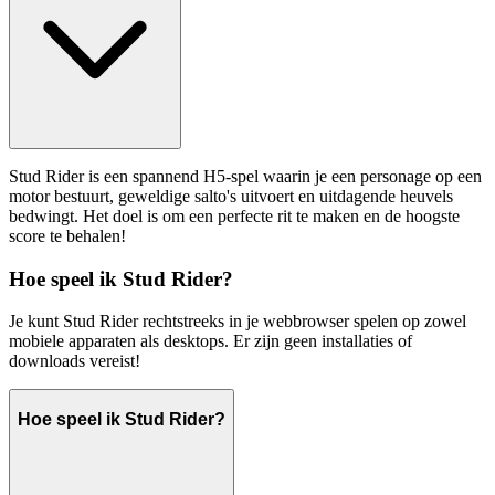
Stud Rider is een spannend H5-spel waarin je een personage op een
motor bestuurt, geweldige salto's uitvoert en uitdagende heuvels
bedwingt. Het doel is om een perfecte rit te maken en de hoogste
score te behalen!
Hoe speel ik Stud Rider?
Je kunt Stud Rider rechtstreeks in je webbrowser spelen op zowel
mobiele apparaten als desktops. Er zijn geen installaties of
downloads vereist!
Hoe speel ik Stud Rider?