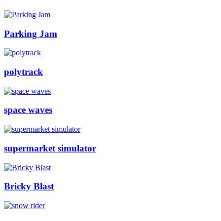
Parking Jam
polytrack
space waves
supermarket simulator
Bricky Blast