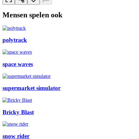
Mensen spelen ook
polytrack
space waves
supermarket simulator
Bricky Blast
snow rider