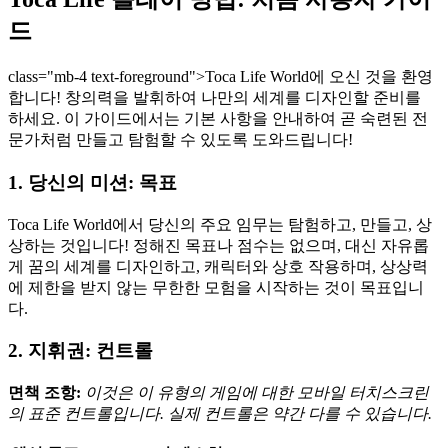
드
class="mb-4 text-foreground">Toca Life World에 오신 것을 환영
합니다! 창의력을 발휘하여 나만의 세계를 디자인할 준비를
하세요. 이 가이드에서는 기본 사항을 안내하여 곧 숙련된 전
문가처럼 만들고 탐험할 수 있도록 도와드립니다!
1. 당신의 미션: 목표
Toca Life World에서 당신의 주요 임무는 탐험하고, 만들고, 상
상하는 것입니다! 정해진 목표나 점수는 없으며, 대신 자유롭
게 꿈의 세계를 디자인하고, 캐릭터와 상호 작용하며, 상상력
에 제한을 받지 않는 무한한 모험을 시작하는 것이 목표입니
다.
2. 지휘권: 컨트롤
면책 조항:
이것은 이 유형의 게임에 대한 모바일 터치스크린
의 표준 컨트롤입니다. 실제 컨트롤은 약간 다를 수 있습니다.