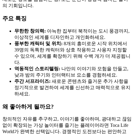
의 기회입니다.
주요 특징
무한한 창의력:
아늑한 집부터 북적이는 도시 풍경까지,
이상적인 세계를 디자인하고 개인화하세요.
풍부한 캐릭터 및 위치:
8개의 흥미로운 시작 위치에서
39명의 독특한 캐릭터와 상호 작용하고 사용자 지정할
수 있으며, 세계를 확장하기 위해 수백 개가 더 제공됩니
다.
역동적인 스토리텔링:
나만의 이야기와 모험을 만들고,
낮과 밤의 주기와 인터랙티브 요소를 경험하세요.
주간 서프라이즈:
새로운 콘텐츠와 즐거운 추가 사항을
정기적으로 발견하여 세계를 신선하고 매력적으로 유지
하세요.
왜 좋아하게 될까요?
창의적인 자유를 추구하고, 이야기를 좋아하며, 광대하고 끊임
없이 확장되는 가상 놀이터를 즐기는 플레이어라면 Toca Life
World가 완벽한 선택입니다. 경쟁적인 도전보다는 편안하고