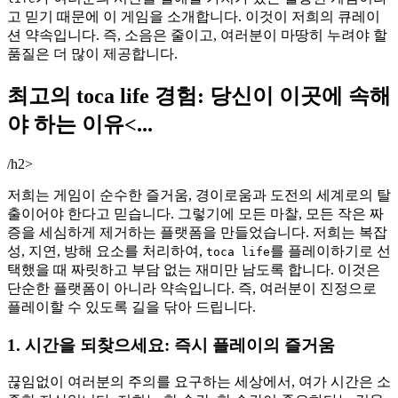
고 믿기 때문에 이 게임을 소개합니다. 이것이 저희의 큐레이
션 약속입니다. 즉, 소음은 줄이고, 여러분이 마땅히 누려야 할
품질은 더 많이 제공합니다.
최고의 toca life 경험: 당신이 이곳에 속해
야 하는 이유<...
/h2>
저희는 게임이 순수한 즐거움, 경이로움과 도전의 세계로의 탈
출이어야 한다고 믿습니다. 그렇기에 모든 마찰, 모든 작은 짜
증을 세심하게 제거하는 플랫폼을 만들었습니다. 저희는 복잡
성, 지연, 방해 요소를 처리하여,
를 플레이하기로 선
toca life
택했을 때 짜릿하고 부담 없는 재미만 남도록 합니다. 이것은
단순한 플랫폼이 아니라 약속입니다. 즉, 여러분이 진정으로
플레이할 수 있도록 길을 닦아 드립니다.
1. 시간을 되찾으세요: 즉시 플레이의 즐거움
끊임없이 여러분의 주의를 요구하는 세상에서, 여가 시간은 소