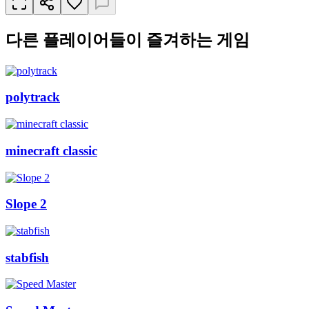
다른 플레이어들이 즐겨하는 게임
polytrack
minecraft classic
Slope 2
stabfish