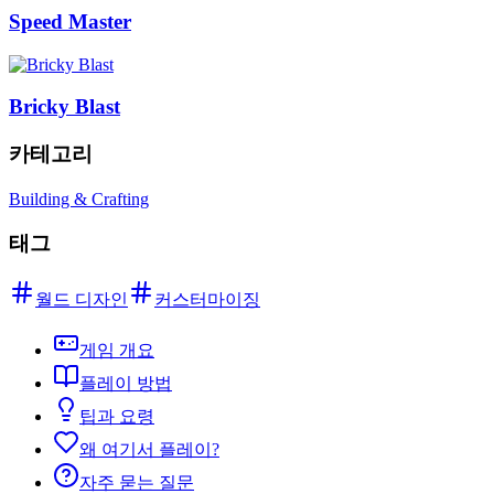
Speed Master
Bricky Blast
카테고리
Building & Crafting
태그
월드 디자인
커스터마이징
게임 개요
플레이 방법
팁과 요령
왜 여기서 플레이?
자주 묻는 질문