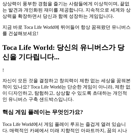
상상력이 풍부한 경험을 즐기는 사람들에게 이상적이며, 끝없
는 발견과 개인화된 재미를 제공합니다. 지속적으로 세계와 상
상력을 확장하면서 당신과 함께 성장하는 게임입니다.
지금 바로 Toca Life World에 뛰어들어 항상 꿈꿔왔던 유니버스
를 건설해보세요!
Toca Life World: 당신의 유니버스가 당
신을 기다립니다...
!
자신이 모든 것을 결정하고 창의력이 제한 없는 세상을 꿈꿔본
적이 있나요? Toca Life World는 단순한 게임이 아니라, 제한 없
이 디자인하고, 탐험하고, 상상할 수 있도록 초대하는 개인적
인 유니버스 구축 샌드박스입니다.
핵심 게임 플레이는 무엇인가요?
Toca Life World에서 게임 플레이 루프는 즐겁게 열려 있습니
다. 매력적인 카페에서 미래 지향적인 아파트까지, 꿈의 시나