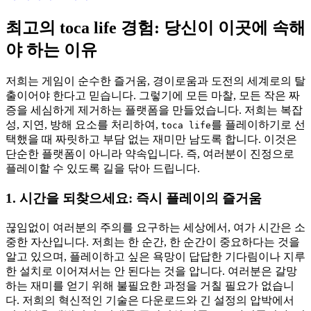
최고의 toca life 경험: 당신이 이곳에 속해
야 하는 이유
저희는 게임이 순수한 즐거움, 경이로움과 도전의 세계로의 탈
출이어야 한다고 믿습니다. 그렇기에 모든 마찰, 모든 작은 짜
증을 세심하게 제거하는 플랫폼을 만들었습니다. 저희는 복잡
성, 지연, 방해 요소를 처리하여,
를 플레이하기로 선
toca life
택했을 때 짜릿하고 부담 없는 재미만 남도록 합니다. 이것은
단순한 플랫폼이 아니라 약속입니다. 즉, 여러분이 진정으로
플레이할 수 있도록 길을 닦아 드립니다.
1. 시간을 되찾으세요: 즉시 플레이의 즐거움
끊임없이 여러분의 주의를 요구하는 세상에서, 여가 시간은 소
중한 자산입니다. 저희는 한 순간, 한 순간이 중요하다는 것을
알고 있으며, 플레이하고 싶은 욕망이 답답한 기다림이나 지루
한 설치로 이어져서는 안 된다는 것을 압니다. 여러분은 갈망
하는 재미를 얻기 위해 불필요한 과정을 거칠 필요가 없습니
다. 저희의 혁신적인 기술은 다운로드와 긴 설정의 압박에서