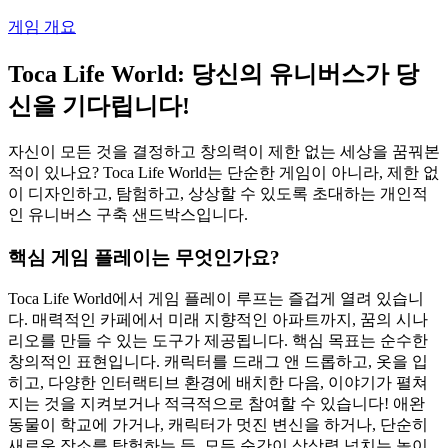
게임 개요
Toca Life World: 당신의 유니버스가 당
신을 기다립니다!
자신이 모든 것을 결정하고 창의력이 제한 없는 세상을 꿈꿔본
적이 있나요? Toca Life World는 단순한 게임이 아니라, 제한 없
이 디자인하고, 탐험하고, 상상할 수 있도록 초대하는 개인적
인 유니버스 구축 샌드박스입니다.
핵심 게임 플레이는 무엇인가요?
Toca Life World에서 게임 플레이 루프는 즐겁게 열려 있습니
다. 매력적인 카페에서 미래 지향적인 아파트까지, 꿈의 시나
리오를 만들 수 있는 도구가 제공됩니다. 핵심 목표는 순수한
창의적인 표현입니다. 캐릭터를 드래그 앤 드롭하고, 옷을 입
히고, 다양한 인터랙티브 환경에 배치한 다음, 이야기가 펼쳐
지는 것을 지켜보거나 적극적으로 참여할 수 있습니다! 애완
동물이 학교에 가거나, 캐릭터가 멋진 변신을 하거나, 단순히
새로운 장소를 탐험하는 등, 모든 순간이 상상력 넘치는 놀이