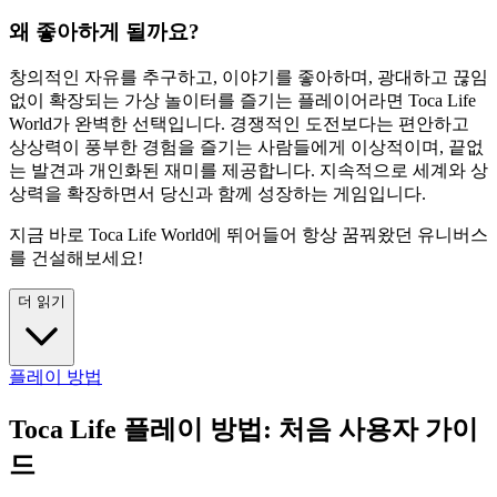
왜 좋아하게 될까요?
창의적인 자유를 추구하고, 이야기를 좋아하며, 광대하고 끊임
없이 확장되는 가상 놀이터를 즐기는 플레이어라면 Toca Life
World가 완벽한 선택입니다. 경쟁적인 도전보다는 편안하고
상상력이 풍부한 경험을 즐기는 사람들에게 이상적이며, 끝없
는 발견과 개인화된 재미를 제공합니다. 지속적으로 세계와 상
상력을 확장하면서 당신과 함께 성장하는 게임입니다.
지금 바로 Toca Life World에 뛰어들어 항상 꿈꿔왔던 유니버스
를 건설해보세요!
더 읽기
플레이 방법
Toca Life 플레이 방법: 처음 사용자 가이
드