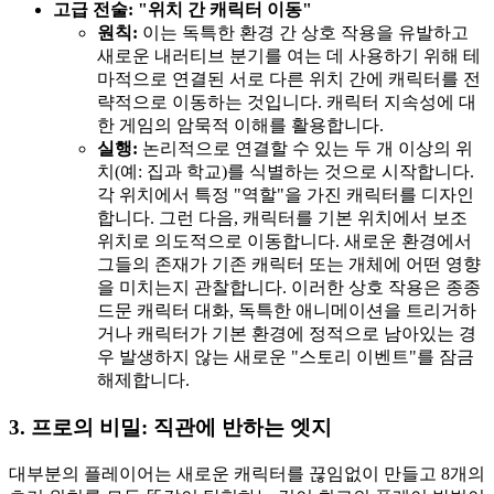
고급 전술: "위치 간 캐릭터 이동"
원칙:
이는 독특한 환경 간 상호 작용을 유발하고
새로운 내러티브 분기를 여는 데 사용하기 위해 테
마적으로 연결된 서로 다른 위치 간에 캐릭터를 전
략적으로 이동하는 것입니다. 캐릭터 지속성에 대
한 게임의 암묵적 이해를 활용합니다.
실행:
논리적으로 연결할 수 있는 두 개 이상의 위
치(예: 집과 학교)를 식별하는 것으로 시작합니다.
각 위치에서 특정 "역할"을 가진 캐릭터를 디자인
합니다. 그런 다음, 캐릭터를 기본 위치에서 보조
위치로 의도적으로 이동합니다. 새로운 환경에서
그들의 존재가 기존 캐릭터 또는 개체에 어떤 영향
을 미치는지 관찰합니다. 이러한 상호 작용은 종종
드문 캐릭터 대화, 독특한 애니메이션을 트리거하
거나 캐릭터가 기본 환경에 정적으로 남아있는 경
우 발생하지 않는 새로운 "스토리 이벤트"를 잠금
해제합니다.
3. 프로의 비밀: 직관에 반하는 엣지
대부분의 플레이어는 새로운 캐릭터를 끊임없이 만들고 8개의