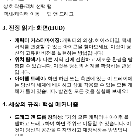
상호 작용/객체 선택
탭
객체/캐릭터 이동
탭 앤 드래그
3. 전장 읽기: 화면(HUD)
캐릭터 커스터마이징:
캐릭터의 의상, 헤어스타일, 액세
서리를 변경할 수 있는 아이콘을 찾아보세요. 이것이 당
신의 고유한 비전을 실현하는 방법입니다!
위치 탐색기:
다른 지역 간에 전환하고 새로운 환경을 탐
험할 수 있습니다. 이것은 당신의 세계를 확장하는 관문
입니다.
아이템 트레이:
화면 하단 또는 측면에 있는 이 트레이에
는 당신의 세계에 배치하고 상호 작용할 수 있는 모든 개
체가 들어 있습니다. 발견한 모든 것을 실험해 보세요!
4. 세상의 규칙: 핵심 메커니즘
드래그 앤 드롭 창의성:
"거의 모든 캐릭터나 아이템을
탭하고 드래그하여 화면 주위로 이동할 수 있습니다. 이
것이 당신의 공간을 디자인하고 재장식하는 방법입니