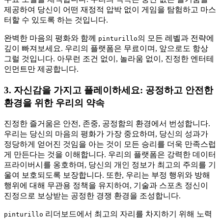
제공하여 당신이 어떤 재정적 압박 없이 게임을 탐험하고 마스
터할 수 있도록 하는 것입니다.
완벽한 마음의 평화와 함께
의 모든 레벨과 전략에
pinturillo
깊이 빠져보세요. 우리의 플랫폼은 무료이며, 앞으로도 항상
그럴 것입니다. 아무런 조건 없이, 놀라움 없이, 진정한 엔터테
인먼트만 제공합니다.
3. 자신감을 가지고 플레이하세요: 공정하고 안전한
환경을 위한 우리의 약속
진정한 즐거움은 안전, 존중, 공정함의 환경에서 번성합니다.
우리는 당신의 마음의 평화가 가장 중요하며, 당신의 성과가
정당하게 얻어진 것임을 아는 것이 모든 승리를 더욱 만족스럽
게 만든다는 것을 이해합니다. 우리의 플랫폼은 강력한 데이터
프라이버시를 옹호하며, 당신의 개인 정보가 최고의 주의를 기
울여 보호되도록 보장합니다. 또한, 우리는 부정 행위와 방해
행위에 대해 무관용 정책을 유지하여, 기술과 스포츠 정신이
진정으로 보상받는 공정한 경쟁 환경을 조성합니다.
리더보드에서 최고의 자리를 차지하기 위해 노력
pinturillo