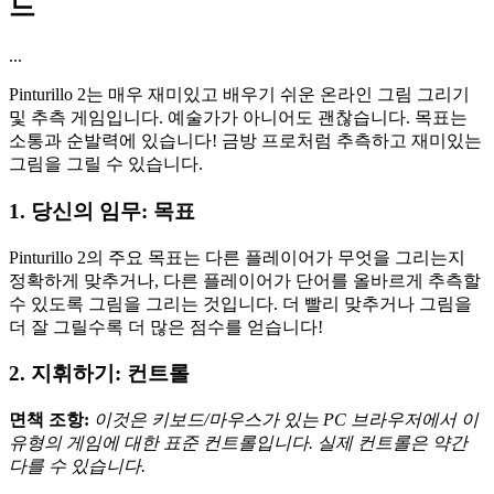
드
...
Pinturillo 2는 매우 재미있고 배우기 쉬운 온라인 그림 그리기
및 추측 게임입니다. 예술가가 아니어도 괜찮습니다. 목표는
소통과 순발력에 있습니다! 금방 프로처럼 추측하고 재미있는
그림을 그릴 수 있습니다.
1. 당신의 임무: 목표
Pinturillo 2의 주요 목표는 다른 플레이어가 무엇을 그리는지
정확하게 맞추거나, 다른 플레이어가 단어를 올바르게 추측할
수 있도록 그림을 그리는 것입니다. 더 빨리 맞추거나 그림을
더 잘 그릴수록 더 많은 점수를 얻습니다!
2. 지휘하기: 컨트롤
면책 조항:
이것은 키보드/마우스가 있는 PC 브라우저에서 이
유형의 게임에 대한 표준 컨트롤입니다. 실제 컨트롤은 약간
다를 수 있습니다.