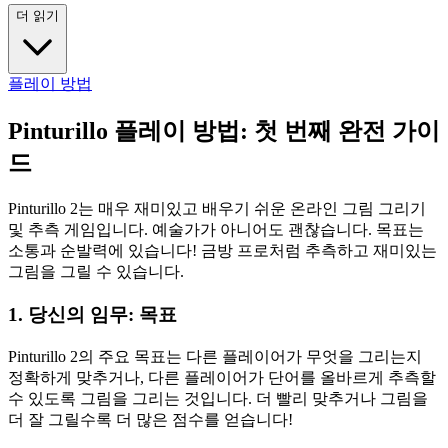
더 읽기
플레이 방법
Pinturillo 플레이 방법: 첫 번째 완전 가이
드
Pinturillo 2는 매우 재미있고 배우기 쉬운 온라인 그림 그리기
및 추측 게임입니다. 예술가가 아니어도 괜찮습니다. 목표는
소통과 순발력에 있습니다! 금방 프로처럼 추측하고 재미있는
그림을 그릴 수 있습니다.
1. 당신의 임무: 목표
Pinturillo 2의 주요 목표는 다른 플레이어가 무엇을 그리는지
정확하게 맞추거나, 다른 플레이어가 단어를 올바르게 추측할
수 있도록 그림을 그리는 것입니다. 더 빨리 맞추거나 그림을
더 잘 그릴수록 더 많은 점수를 얻습니다!