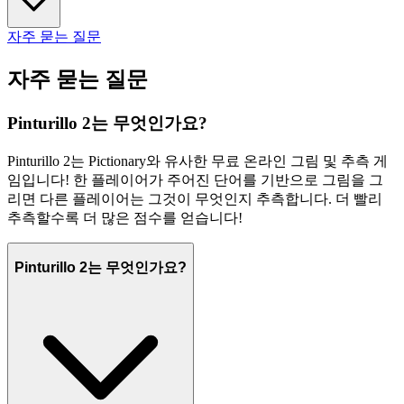
자주 묻는 질문
자주 묻는 질문
Pinturillo 2는 무엇인가요?
Pinturillo 2는 Pictionary와 유사한 무료 온라인 그림 및 추측 게
임입니다! 한 플레이어가 주어진 단어를 기반으로 그림을 그
리면 다른 플레이어는 그것이 무엇인지 추측합니다. 더 빨리
추측할수록 더 많은 점수를 얻습니다!
Pinturillo 2는 무엇인가요?