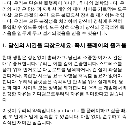
니다. 우리는 단순한 플랫폼이 아니라, 하나의 철학입니다. 우
리의 사명은 당신과 짜릿한 게임의 재미 사이를 가로막는 모든
마찰, 모든 좌절의 순간, 모든 불필요한 장벽을 제거하는 것입
니다. 우리는 모든 복잡성을 처리하여 당신이 경험에 완전히
몰입할 수 있도록 하며, 모든 상호 작용이 당신의 궁극적인 즐
거움을 염두에 두고 설계되었음을 믿을 수 있습니다.
1. 당신의 시간을 되찾으세요: 즉시 플레이의 즐거움
현대 생활은 정신없이 흘러가고, 당신의 소중한 여가 시간은
매우 중요합니다. 우리는 이를 깊이 존중합니다. 스트레스를
풀기 위해 번거로운 다운로드를 탐색하거나, 긴 설치 과정을
견디거나, 복잡한 시스템 요구 사항을 해독할 필요가 없어야
합니다. 우리의 플랫폼은 즉각적인 만족을 위해 설계되어, 당
신과 재미 사이의 모든 장벽을 제거합니다. 우리는 게임에서의
진정한 자유는 기다림으로부터의 자유를 의미한다고 믿습니
다.
이것이 우리의 약속입니다:
를 플레이하고 싶을 때,
pinturillo
몇 초 안에 게임에 접속할 수 있습니다. 마찰 없이, 순수하고 즉
각적인 재미만 남습니다.