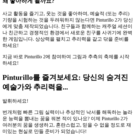
왜 좋아하게 될까요?
사교 활동을 즐기고, 웃는 것을 좋아하며, 예술적 (또는 추리)
기량을 시험하는 것을 두려워하지 않는다면 Pinturillo 2가 당신
에게 맞춤 제작되었습니다. 친구들과 함께하는 캐주얼 세션이
나 친근하고 경쟁적인 환경에서 새로운 친구를 사귀기에 완벽
한 게임입니다. 상상력을 펼치고 추리력을 갈고 닦을 준비를
하세요!
지금 바로 Pinturillo 2에 참여하여 그림과 추측의 축제를 시작
하세요!
Pinturillo를 즐겨보세요: 당신의 숨겨진
예술가와 추리력을...
발휘하세요!
번개처럼 빠른 그림 실력이나 추상적인 낙서를 해독하는 놀라
운 능력을 뽐내는 꿈을 꿔본 적이 있나요? 이제 Pinturillo 2가
여러분의 꿈을 생생하고, 혼란스럽고, 믿을 수 없을 정도로 재
미있는 현실로 만들 준비가 되었습니다!