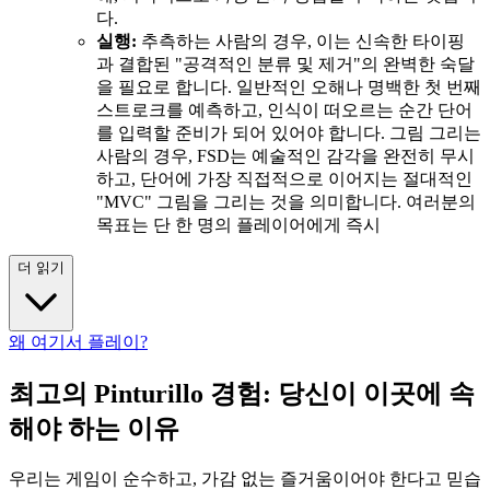
다.
실행:
추측하는 사람의 경우, 이는 신속한 타이핑
과 결합된 "공격적인 분류 및 제거"의 완벽한 숙달
을 필요로 합니다. 일반적인 오해나 명백한 첫 번째
스트로크를 예측하고, 인식이 떠오르는 순간 단어
를 입력할 준비가 되어 있어야 합니다. 그림 그리는
사람의 경우, FSD는 예술적인 감각을 완전히 무시
하고, 단어에 가장 직접적으로 이어지는 절대적인
"MVC" 그림을 그리는 것을 의미합니다. 여러분의
목표는 단 한 명의 플레이어에게 즉시
더 읽기
왜 여기서 플레이?
최고의 Pinturillo 경험: 당신이 이곳에 속
해야 하는 이유
우리는 게임이 순수하고, 가감 없는 즐거움이어야 한다고 믿습