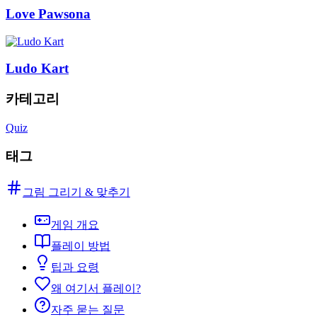
Love Pawsona
Ludo Kart
카테고리
Quiz
태그
그림 그리기 & 맞추기
게임 개요
플레이 방법
팁과 요령
왜 여기서 플레이?
자주 묻는 질문