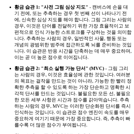
황금 습관 1: "사전 그림 심상 지도"
- 캔버스에 손을 대
기 전에, 또는 추측하는 경우 첫 번째 선이 나타나기 전
에, 신속한 심상 지도를 해야 합니다. 그림 그리는 사람의
경우, 이것은 단어를 전달하기 위한 가장 효율적이고 보
편적으로 인식 가능한 스트로크를 구상하는 것을 의미합
니다. 추측하는 사람의 경우, 일반적인 사물, 행동 또는
개념의 광범위한 범주에 접근하도록 뇌를 준비하는 것입
니다. 이 습관은 반응 시간을 단축하는 데 매우 중요하며,
이는 곧 더 높은 점수로 이어집니다.
황금 습관 2: "최소 실행 가능 단서" (MVC)
- 그림 그리
는 사람의 경우, 이것은 효율성에 관한 것입니다. 여러분
의 목표는 걸작을 만드는 것이 아니라, 가능한 한 빨리 정
확한 추측을 할 수 있도록 하는 가장 단순하고 명확한 시
각적 단서를 만드는 것입니다. 불필요한 모든 선, 불필요
한 모든 세부 사항은 시간과 점수를 갉아먹습니다. 추측
하는 사람의 경우, MVC는 이러한 단순화된 단서를 즉시
인식하는 것입니다. 이 습관은 점수 엔진이 속도를 매우
중요하게 여기기 때문에 가장 중요합니다. 즉, 추측이 빠
를수록 더 많은 점수가 부여됩니다.