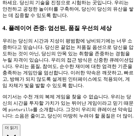
하세요. 당신의 기술을 진정으로 시험하는 곳입니다. 우리는
안전하고 공정한 놀이터를 구축하여, 당신이 당신의 유산을 쌓
는 데 집중할 수 있도록 합니다.
4. 플레이어 존중: 엄선된, 품질 우선의 세상
우리는 당신의 시간과 지성이 평범함에 낭비되기에는 너무 소
중하다고 믿습니다. 당신은 끝없는 저품질 옵션으로 당신을 압
도하는 것이 아닌, 당신의 안목 있는 취향을 존중하는 경험을
누릴 자격이 있습니다. 우리의 접근 방식은 신중한 큐레이션입
니다. 우리는 품질, 참여도, 순수한 재미에 대한 엄격한 기준을
충족하는 게임만을 엄선합니다. 이러한 약속은 깨끗하고, 빠르
고, 방해가 되지 않도록 설계된 인터페이스에도 적용되어, 게
임 자체가 빛을 발할 수 있도록 합니다.
여기서는 수천 개의 복제 게임을 찾을 수 없습니다. 우리는 당
신의 시간을 투자할 가치가 있는 뛰어난 게임이라고 믿기 때문
에
를 소개합니다. 그것이 우리의 큐레이션 약속입
pinturillo
니다: 소음은 줄이고, 당신이 마땅히 누려야 할 품질은 더 많이.
더 읽기