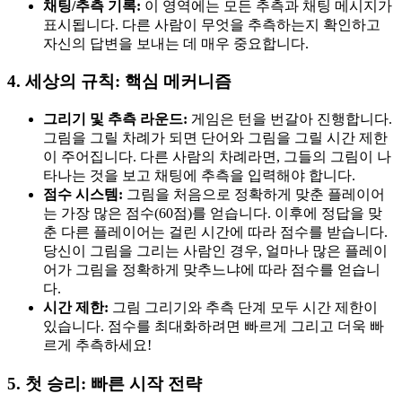
채팅/추측 기록:
이 영역에는 모든 추측과 채팅 메시지가
표시됩니다. 다른 사람이 무엇을 추측하는지 확인하고
자신의 답변을 보내는 데 매우 중요합니다.
4. 세상의 규칙: 핵심 메커니즘
그리기 및 추측 라운드:
게임은 턴을 번갈아 진행합니다.
그림을 그릴 차례가 되면 단어와 그림을 그릴 시간 제한
이 주어집니다. 다른 사람의 차례라면, 그들의 그림이 나
타나는 것을 보고 채팅에 추측을 입력해야 합니다.
점수 시스템:
그림을 처음으로 정확하게 맞춘 플레이어
는 가장 많은 점수(60점)를 얻습니다. 이후에 정답을 맞
춘 다른 플레이어는 걸린 시간에 따라 점수를 받습니다.
당신이 그림을 그리는 사람인 경우, 얼마나 많은 플레이
어가 그림을 정확하게 맞추느냐에 따라 점수를 얻습니
다.
시간 제한:
그림 그리기와 추측 단계 모두 시간 제한이
있습니다. 점수를 최대화하려면 빠르게 그리고 더욱 빠
르게 추측하세요!
5. 첫 승리: 빠른 시작 전략