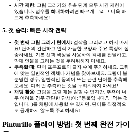
시간 제한:
그림 그리기와 추측 단계 모두 시간 제한이
있습니다. 점수를 최대화하려면 빠르게 그리고 더욱 빠
르게 추측하세요!
5. 첫 승리: 빠른 시작 전략
첫 번째 그림 그리기 턴에서:
걸작을 그리려고 하지 마세
요! 단어의 간단하고 인식 가능한 모양과 주요 특징에 집
중하세요. 기본 선과 색상을 사용하여 객체를 전달하고,
막대 인물을 그리는 것을 두려워하지 마세요.
추측할 때:
단어 프롬프트의 글자 수에 주의하세요. 그림
에 맞는 일반적인 객체나 개념을 찾아보세요. 그림이 불
분명한 경우, 일반적인 동의어 또는 관련 단어를 추측해
보세요. 여러 번 추측하는 것을 두려워하지 마세요!
채팅 활용:
그림을 그릴 때는 말할 수 없지만, 추측이 너
무 어려울 경우 간단한 단서(예: "동물입니다.", "먹는 것
입니다.")를 채팅에 사용할 수 있지만, 단어를 직접적으
로 공개하지 않도록 주의하세요!
Pinturillo 플레이 방법: 첫 번째 완전 가이