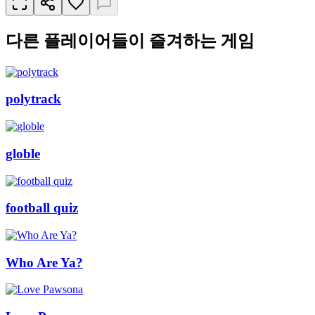
다른 플레이어들이 즐겨하는 게임
polytrack
globle
football quiz
Who Are Ya?