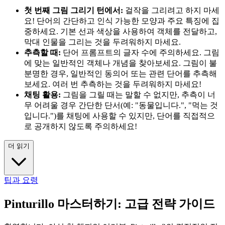
첫 번째 그림 그리기 턴에서:
걸작을 그리려고 하지 마세
요! 단어의 간단하고 인식 가능한 모양과 주요 특징에 집
중하세요. 기본 선과 색상을 사용하여 객체를 전달하고,
막대 인물을 그리는 것을 두려워하지 마세요.
추측할 때:
단어 프롬프트의 글자 수에 주의하세요. 그림
에 맞는 일반적인 객체나 개념을 찾아보세요. 그림이 불
분명한 경우, 일반적인 동의어 또는 관련 단어를 추측해
보세요. 여러 번 추측하는 것을 두려워하지 마세요!
채팅 활용:
그림을 그릴 때는 말할 수 없지만, 추측이 너
무 어려울 경우 간단한 단서(예: "동물입니다.", "먹는 것
입니다.")를 채팅에 사용할 수 있지만, 단어를 직접적으
로 공개하지 않도록 주의하세요!
더 읽기
팁과 요령
Pinturillo 마스터하기: 고급 전략 가이드