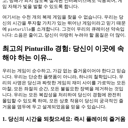
고, 방해가 되지 않도록 설계된 인터페이스에도 적용되어, 게
임 자체가 빛을 발할 수 있도록 합니다.
여기서는 수천 개의 복제 게임을 찾을 수 없습니다. 우리는 당
신의 시간을 투자할 가치가 있는 뛰어난 게임이라고 믿기 때문
에
를 소개합니다. 그것이 우리의 큐레이션 약속입
pinturillo
니다: 소음은 줄이고, 당신이 마땅히 누려야 할 품질은 더 많이.
최고의 Pinturillo 경험: 당신이 이곳에 속
해야 하는 이유...
우리는 게임이 순수하고, 가감 없는 즐거움이어야 한다고 믿습
니다. 우리는 단순한 플랫폼이 아니라, 하나의 철학입니다. 우
리의 사명은 당신과 짜릿한 게임의 재미 사이를 가로막는 모든
마찰, 모든 좌절의 순간, 모든 불필요한 장벽을 제거하는 것입
니다. 우리는 모든 복잡성을 처리하여 당신이 경험에 완전히
몰입할 수 있도록 하며, 모든 상호 작용이 당신의 궁극적인 즐
거움을 염두에 두고 설계되었음을 믿을 수 있습니다.
1. 당신의 시간을 되찾으세요: 즉시 플레이의 즐거움