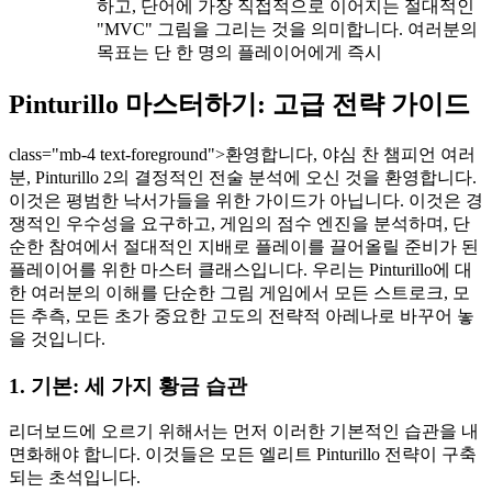
하고, 단어에 가장 직접적으로 이어지는 절대적인
"MVC" 그림을 그리는 것을 의미합니다. 여러분의
목표는 단 한 명의 플레이어에게 즉시
Pinturillo 마스터하기: 고급 전략 가이드
class="mb-4 text-foreground">환영합니다, 야심 찬 챔피언 여러
분, Pinturillo 2의 결정적인 전술 분석에 오신 것을 환영합니다.
이것은 평범한 낙서가들을 위한 가이드가 아닙니다. 이것은 경
쟁적인 우수성을 요구하고, 게임의 점수 엔진을 분석하며, 단
순한 참여에서 절대적인 지배로 플레이를 끌어올릴 준비가 된
플레이어를 위한 마스터 클래스입니다. 우리는 Pinturillo에 대
한 여러분의 이해를 단순한 그림 게임에서 모든 스트로크, 모
든 추측, 모든 초가 중요한 고도의 전략적 아레나로 바꾸어 놓
을 것입니다.
1. 기본: 세 가지 황금 습관
리더보드에 오르기 위해서는 먼저 이러한 기본적인 습관을 내
면화해야 합니다. 이것들은 모든 엘리트 Pinturillo 전략이 구축
되는 초석입니다.