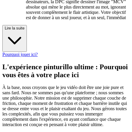
dessinateurs, la DPC signifie dessiner l'image "MCV"
absolue qui mène le plus directement au mot, ignorant
souvent complètement le flair artistique. Votre objectif
est de donner à un seul joueur, et à un seul, l'immédiat
Lire la suite
Pourquoi jouer ici?
L'expérience pinturillo ultime : Pourquoi
vous êtes à votre place ici
À la base, nous croyons que le jeu vidéo doit être une joie pure et
sans fard. Nous ne sommes pas qu'une plateforme ; nous sommes
une philosophie. Notre mission est de supprimer chaque couche de
friction, chaque moment de frustration et chaque barrière inutile qui
se dresse entre vous et le plaisir exaltant du jeu. Nous gérons toutes
les complexités, afin que vous puissiez vous immerger
complètement dans l'expérience, en ayant confiance que chaque
interaction est conçue en pensant à votre plaisir ultime.