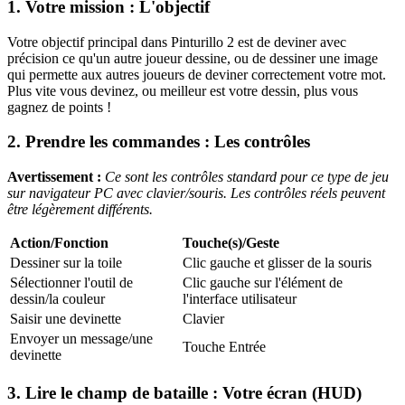
1. Votre mission : L'objectif
Votre objectif principal dans Pinturillo 2 est de deviner avec
précision ce qu'un autre joueur dessine, ou de dessiner une image
qui permette aux autres joueurs de deviner correctement votre mot.
Plus vite vous devinez, ou meilleur est votre dessin, plus vous
gagnez de points !
2. Prendre les commandes : Les contrôles
Avertissement :
Ce sont les contrôles standard pour ce type de jeu
sur navigateur PC avec clavier/souris. Les contrôles réels peuvent
être légèrement différents.
Action/Fonction
Touche(s)/Geste
Dessiner sur la toile
Clic gauche et glisser de la souris
Sélectionner l'outil de
Clic gauche sur l'élément de
dessin/la couleur
l'interface utilisateur
Saisir une devinette
Clavier
Envoyer un message/une
Touche Entrée
devinette
3. Lire le champ de bataille : Votre écran (HUD)