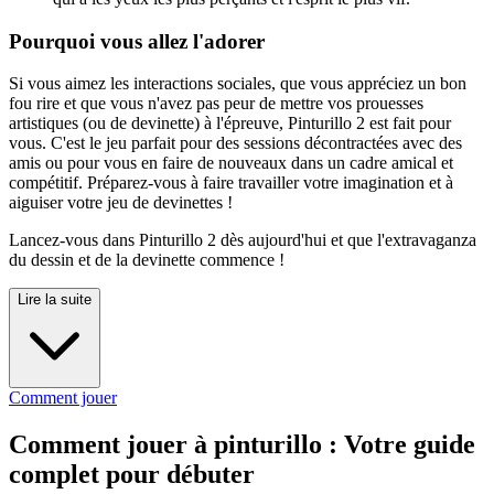
Pourquoi vous allez l'adorer
Si vous aimez les interactions sociales, que vous appréciez un bon
fou rire et que vous n'avez pas peur de mettre vos prouesses
artistiques (ou de devinette) à l'épreuve, Pinturillo 2 est fait pour
vous. C'est le jeu parfait pour des sessions décontractées avec des
amis ou pour vous en faire de nouveaux dans un cadre amical et
compétitif. Préparez-vous à faire travailler votre imagination et à
aiguiser votre jeu de devinettes !
Lancez-vous dans Pinturillo 2 dès aujourd'hui et que l'extravaganza
du dessin et de la devinette commence !
Lire la suite
Comment jouer
Comment jouer à pinturillo : Votre guide
complet pour débuter