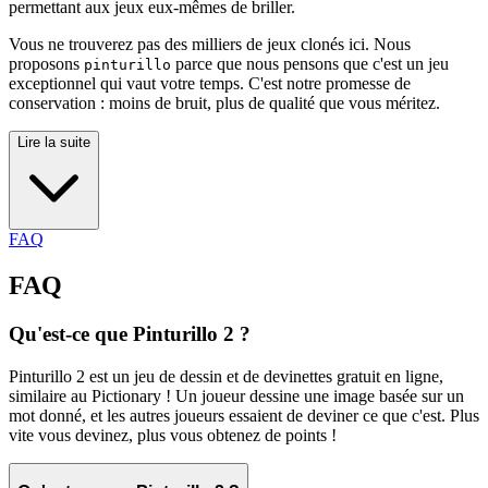
permettant aux jeux eux-mêmes de briller.
Vous ne trouverez pas des milliers de jeux clonés ici. Nous
proposons
parce que nous pensons que c'est un jeu
pinturillo
exceptionnel qui vaut votre temps. C'est notre promesse de
conservation : moins de bruit, plus de qualité que vous méritez.
Lire la suite
FAQ
FAQ
Qu'est-ce que Pinturillo 2 ?
Pinturillo 2 est un jeu de dessin et de devinettes gratuit en ligne,
similaire au Pictionary ! Un joueur dessine une image basée sur un
mot donné, et les autres joueurs essaient de deviner ce que c'est. Plus
vite vous devinez, plus vous obtenez de points !