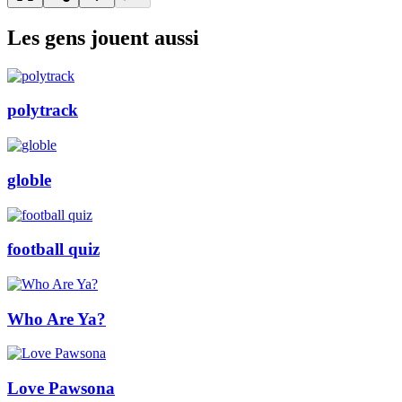
Les gens jouent aussi
polytrack
globle
football quiz
Who Are Ya?
Love Pawsona