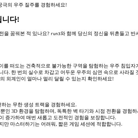
궁극의 우주 질주를 경험하세요!
립니다!
주적 도전을 꿈꿔본 적 있나요?
와 함께 당신의 정신을 뒤흔들고 반
run3
사이를 떠도는 건축적으로 불가능한 구역을 탐험하는 우주 침입자가
니다. 한 번의 실수로 차갑고 어두운 우주의 심연 속으로 사라질
신의 외계인이 얼마나 멀리 달릴 수 있는지 확인하세요!
전하는 무한 생성 트랙을 경험하세요.
뿐인 3D 환경을 탐험하며, 독특한 벽 타기와 시점 전환을 경험하
이 증가하여 매번 새롭고 도전적인 경험을 보장합니다.
만 마스터하기는 어려워, 짧은 게임 세션에 적합합니다.