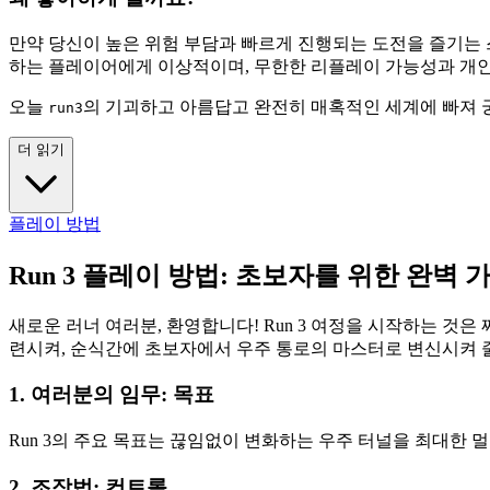
만약 당신이 높은 위험 부담과 빠르게 진행되는 도전을 즐기는
하는 플레이어에게 이상적이며, 무한한 리플레이 가능성과 개인 
오늘
의 기괴하고 아름답고 완전히 매혹적인 세계에 빠져 
run3
더 읽기
플레이 방법
Run 3 플레이 방법: 초보자를 위한 완벽 
새로운 러너 여러분, 환영합니다! Run 3 여정을 시작하는 것
련시켜, 순식간에 초보자에서 우주 통로의 마스터로 변신시켜 
1. 여러분의 임무: 목표
Run 3의 주요 목표는 끊임없이 변화하는 우주 터널을 최대한 
2. 조작법: 컨트롤