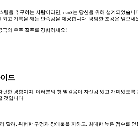
 스릴을 추구하는 사람이라면,
는 당신을 위해 설계되었습니다
run3
최고 기록을 깨는 만족감을 제공합니다. 평범한 조깅은 잊으세요
궁극의 우주 질주를 경험하세요!
가이드
은 짜릿한 경험이며, 여러분의 첫 발걸음이 자신감 있고 재미있도록
줄 것입니다.
멀리 달려, 위험한 구멍과 장애물을 피하고, 최대한 높은 점수를 