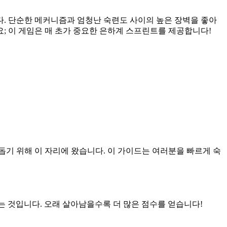
. 단순한 메커니즘과 엄청난 숙련도 사이의 높은 장벽을 좋아
; 이 게임은 매 초가 중요한 은하계 스프린트를 제공합니다!
 돕기 위해 이 자리에 왔습니다. 이 가이드는 여러분을 빠르게 숙
얻는 것입니다. 오래 살아남을수록 더 많은 점수를 얻습니다!