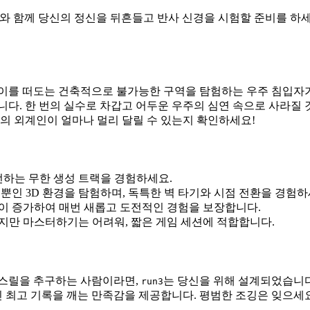
와 함께 당신의 정신을 뒤흔들고 반사 신경을 시험할 준비를 하
사이를 떠도는 건축적으로 불가능한 구역을 탐험하는 우주 침입자가
니다. 한 번의 실수로 차갑고 어두운 우주의 심연 속으로 사라질
신의 외계인이 얼마나 멀리 달릴 수 있는지 확인하세요!
전하는 무한 생성 트랙을 경험하세요.
뿐인 3D 환경을 탐험하며, 독특한 벽 타기와 시점 전환을 경험하
이 증가하여 매번 새롭고 도전적인 경험을 보장합니다.
만 마스터하기는 어려워, 짧은 게임 세션에 적합합니다.
 스릴을 추구하는 사람이라면,
는 당신을 위해 설계되었습니다
run3
최고 기록을 깨는 만족감을 제공합니다. 평범한 조깅은 잊으세요