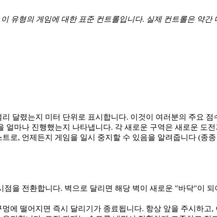
이 유형의 게임에 대한 표준 컨트롤입니다. 실제 컨트롤은 약간 
리 달렸는지 미터 단위로 표시합니다. 이것이 여러분의 주요 점
을 얼마나 진행했는지 나타냅니다. 각 새로운 구역은 새로운 도
, 언제든지 게임을 일시 중지할 수 있음을 알려줍니다 (종종 'Es
점을 전환합니다. 벽으로 달리면 해당 벽이 새로운 "바닥"이 되어
구멍에 떨어지면 즉시 달리기가 종료됩니다. 항상 앞을 주시하고,