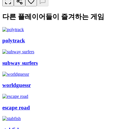
다른 플레이어들이 즐겨하는 게임
polytrack
subway surfers
worldguessr
escape road