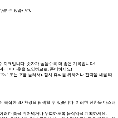
다를 수 있습니다.
수 지표입니다. 숫자가 높을수록 더 좋은 기록입니다!
전과 레이아웃을 도입하므로, 준비하세요!
c' 또는 'P'를 눌러서). 잠시 휴식을 취하거나 전략을 세울 때
 복잡한 3D 환경을 탐색할 수 있습니다. 이러한 전환을 마스터
 이러한 틈을 뛰어넘거나 우회하도록 움직임을 계획하세요.