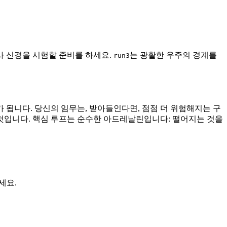
사 신경을 시험할 준비를 하세요.
는 광활한 우주의 경계를
run3
 됩니다. 당신의 임무는, 받아들인다면, 점점 더 위험해지는 구
 것입니다. 핵심 루프는 순수한 아드레날린입니다: 떨어지는 것을
세요.