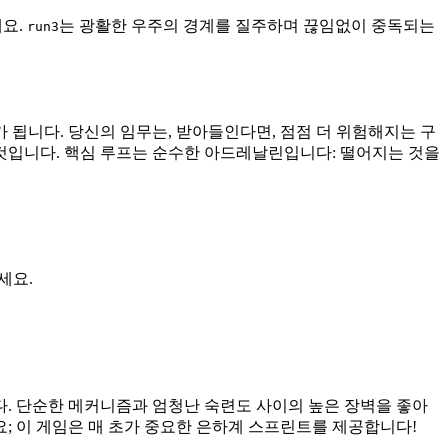
세요.
는 광활한 우주의 경계를 질주하며 끊임없이 중독되는
run3
 됩니다. 당신의 임무는, 받아들인다면, 점점 더 위험해지는 구
 것입니다. 핵심 루프는 순수한 아드레날린입니다: 떨어지는 것을
세요.
. 단순한 메커니즘과 엄청난 숙련도 사이의 높은 장벽을 좋아
; 이 게임은 매 초가 중요한 은하계 스프린트를 제공합니다!