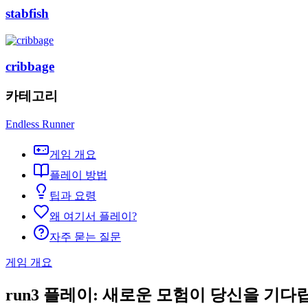
stabfish
cribbage
카테고리
Endless Runner
게임 개요
플레이 방법
팁과 요령
왜 여기서 플레이?
자주 묻는 질문
게임 개요
run3 플레이: 새로운 모험이 당신을 기다