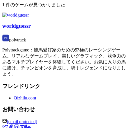
1 件のゲームが見つかりました
worldguessr
polytrack
Polytrackgame：競馬愛好家のための究極のレーシングゲー
ム。リアルなゲームプレイ、美しいグラフィック、競争力の
あるマルチプレイヤーを体験してください。お気に入りの馬
に賭け、チャンピオンを育成し、騎手レジェンドになりまし
ょう。
フレンドリンク
Qizhilu.com
お問い合わせ
[email protected]