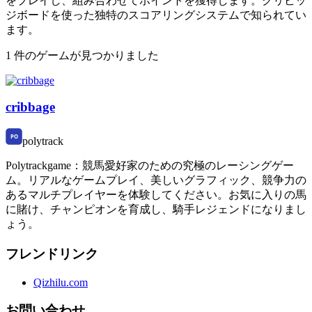
をプレイし、組み合わせてポイントを獲得します。クリビッ
ジボードを使った独特のスコアリングシステムで知られてい
ます。
1 件のゲームが見つかりました
cribbage
polytrack
Polytrackgame：競馬愛好家のための究極のレーシングゲー
ム。リアルなゲームプレイ、美しいグラフィック、競争力の
あるマルチプレイヤーを体験してください。お気に入りの馬
に賭け、チャンピオンを育成し、騎手レジェンドになりまし
ょう。
フレンドリンク
Qizhilu.com
お問い合わせ