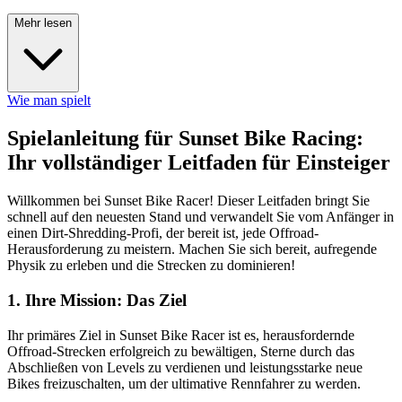
Mehr lesen
Wie man spielt
Spielanleitung für Sunset Bike Racing:
Ihr vollständiger Leitfaden für Einsteiger
Willkommen bei Sunset Bike Racer! Dieser Leitfaden bringt Sie
schnell auf den neuesten Stand und verwandelt Sie vom Anfänger in
einen Dirt-Shredding-Profi, der bereit ist, jede Offroad-
Herausforderung zu meistern. Machen Sie sich bereit, aufregende
Physik zu erleben und die Strecken zu dominieren!
1. Ihre Mission: Das Ziel
Ihr primäres Ziel in Sunset Bike Racer ist es, herausfordernde
Offroad-Strecken erfolgreich zu bewältigen, Sterne durch das
Abschließen von Levels zu verdienen und leistungsstarke neue
Bikes freizuschalten, um der ultimative Rennfahrer zu werden.