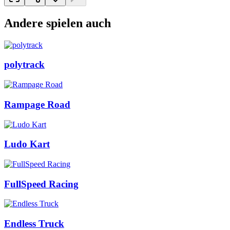
Andere spielen auch
polytrack
Rampage Road
Ludo Kart
FullSpeed Racing
Endless Truck