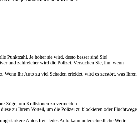
le Punktzahl. Je höher sie wird, desto besser sind Sie!
ver und zahlreicher wird die Polizei. Versuchen Sie, ihn, wenn
 Wenn Ihr Auto zu viel Schaden erleidet, wird es zerstört, was Ihren
ihre Züge, um Kollisionen zu vermeiden.
diese zu Ihrem Vorteil, um die Polizei zu blockieren oder Fluchtwege
ungsstärkere Autos frei. Jedes Auto kann unterschiedliche Werte