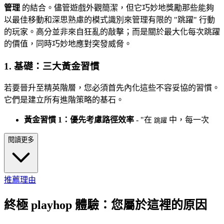
管理
的結合。儘管遊戲外觀簡潔，但它巧妙地獎勵那些能夠
以最佳移動和深思熟慮的模式識別來管理有限的 "跳躍" 行動
的玩家。高分並非來自狂亂的敲擊；而是關於最大化每次跳躍
的價值，同時巧妙地應對突發威脅。
1. 基礎：三大黃金習慣
若要晉升至精英階層，您必須首先內化這些不容妥協的習慣。
它們是建立所有進階策略的基石。
黃金習慣 1：優先考慮路徑效率
- "在
中，每一次
跳躍
閱讀更多
推薦理由
終極 playhop 體驗：您屬於這裡的原因