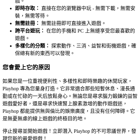
戲。
即時存取：
直接在您的瀏覽器中玩 - 無需下載，無需安
裝，無需等待。
無需註冊：
無需註冊即可直接進入遊戲。
跨平台遊玩：
在您的手機和 PC 上無縫享受您最喜歡的
遊戲。
多樣化的分類：
探索動作、三消、益智和街機遊戲，確
保總有新的東西可以發現。
您會愛上它的原因
如果您是一位重視便利性、多樣性和即時樂趣的休閒玩家，
Playhop 專為您量身打造。它非常適合那些短暫休息、漫長通
勤或在忙碌的一天后放鬆身心。無論您是尋求腦力鍛鍊的益智
遊戲愛好者，還是尋求快速腎上腺素激增的動作遊戲迷，
Playhop 都能提供無與倫比的娛樂廣度，且没有任何障碍。它
是無憂無慮的線上遊戲的終極目的地。
停止搜尋並開始遊戲！立即潛入 Playhop 的不可思議世界，發
現您新的最愛遊戲！