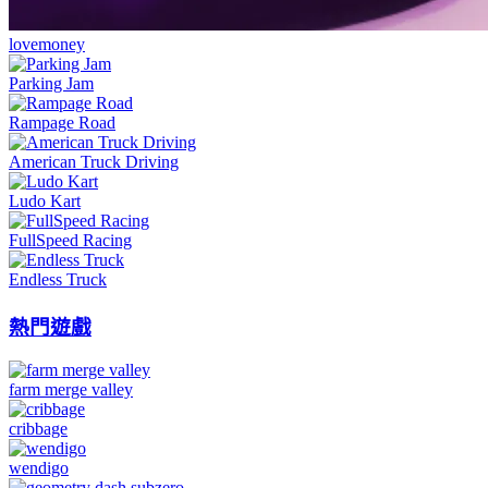
lovemoney
Parking Jam
Rampage Road
American Truck Driving
Ludo Kart
FullSpeed Racing
Endless Truck
熱門遊戲
farm merge valley
cribbage
wendigo