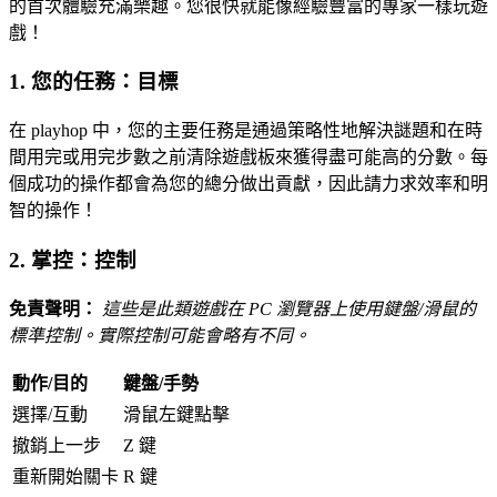
的首次體驗充滿樂趣。您很快就能像經驗豐富的專家一樣玩遊
戲！
1. 您的任務：目標
在 playhop 中，您的主要任務是通過策略性地解決謎題和在時
間用完或用完步數之前清除遊戲板來獲得盡可能高的分數。每
個成功的操作都會為您的總分做出貢獻，因此請力求效率和明
智的操作！
2. 掌控：控制
免責聲明：
這些是此類遊戲在 PC 瀏覽器上使用鍵盤/滑鼠的
標準控制。實際控制可能會略有不同。
動作/目的
鍵盤/手勢
選擇/互動
滑鼠左鍵點擊
撤銷上一步
Z 鍵
重新開始關卡
R 鍵