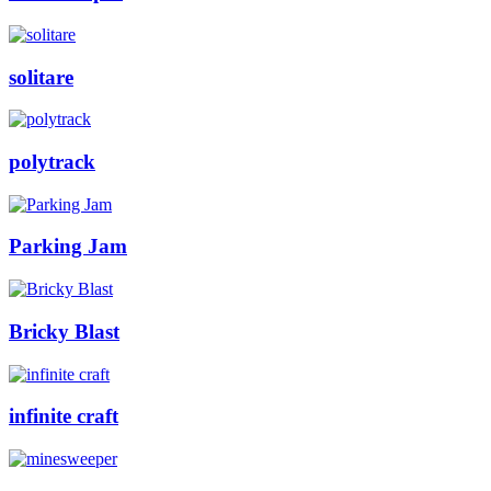
solitare
polytrack
Parking Jam
Bricky Blast
infinite craft