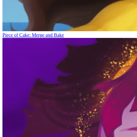
Piece of Cake: Merge and Bake