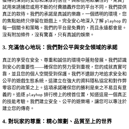
獲得的深刻的安慰和深厚的信任。與那些用欺騙性的「免費」
試用來誘捕您或用不斷的付費牆轟炸您的平台不同，我們提供
真正的款待。我們的承諾是真誠的樂趣，一個透明的環境，您
的焦點始終只停留在遊戲上。完全安心地深入了解
的
playhop
每一個關卡和策略。我們的平台是免費的，而且永遠都會是。
沒有附加條件，沒有驚喜，只有真誠的娛樂。
3. 充滿信心地玩：我們對公平與安全領域的承諾
真正的享受在安全、尊重和誠信的環境中蓬勃發展。我們認識
到安心的重要性——確保您的努力受到重視，您的成就真實可
靠，並且您的個人空間受到保護。我們不遺餘力地追求安全和
公平的遊戲生態系統，這建立在強大的資料隱私協定和對作弊
零容忍的政策之上。這項承諾確保您的勝利是來之不易且有意
義的。追逐
排行榜上的榜首位置，知道這是一個真正
playhop
的技能考驗。我們建立安全、公平的遊樂場，讓您可以專注於
建立您的傳奇。
4. 對玩家的尊重：精心策劃、品質至上的世界