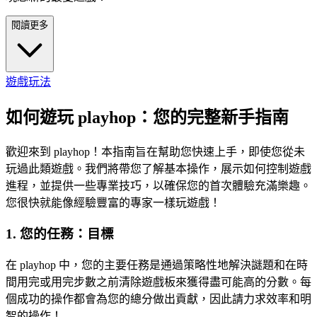
閱讀更多
遊戲玩法
如何遊玩 playhop：您的完整新手指南
歡迎來到 playhop！本指南旨在幫助您快速上手，即使您從未
玩過此類遊戲。我們將帶您了解基本操作，展示如何控制遊戲
進程，並提供一些專業技巧，以確保您的首次體驗充滿樂趣。
您很快就能像經驗豐富的專家一樣玩遊戲！
1. 您的任務：目標
在 playhop 中，您的主要任務是通過策略性地解決謎題和在時
間用完或用完步數之前清除遊戲板來獲得盡可能高的分數。每
個成功的操作都會為您的總分做出貢獻，因此請力求效率和明
智的操作！