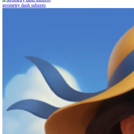
geometry dash subzero