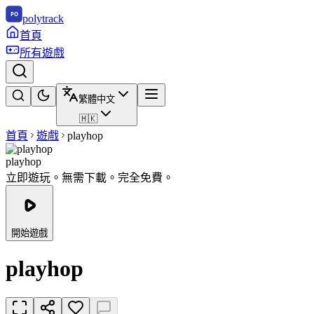
polytrack
首頁
所有遊戲
繁體中文
🇭🇰
首頁
遊戲
playhop
playhop
立即遊玩。無需下載。完全免費。
開始遊戲
playhop