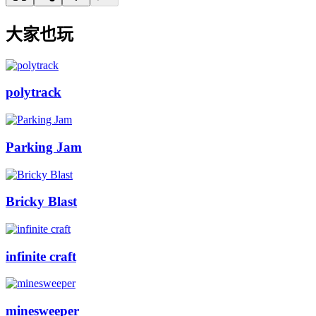
大家也玩
polytrack
Parking Jam
Bricky Blast
infinite craft
minesweeper