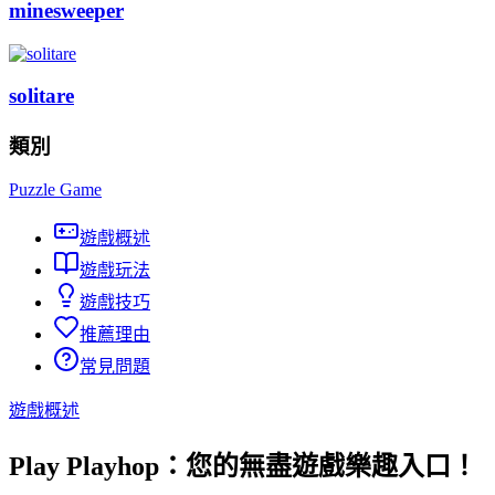
minesweeper
solitare
類別
Puzzle Game
遊戲概述
遊戲玩法
遊戲技巧
推薦理由
常見問題
遊戲概述
Play Playhop：您的無盡遊戲樂趣入口！