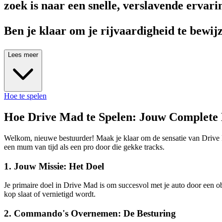
zoek is naar een snelle, verslavende ervari
Ben je klaar om je rijvaardigheid te bewi
Lees meer
Hoe te spelen
Hoe Drive Mad te Spelen: Jouw Complete 
Welkom, nieuwe bestuurder! Maak je klaar om de sensatie van Drive Mad
een mum van tijd als een pro door die gekke tracks.
1. Jouw Missie: Het Doel
Je primaire doel in Drive Mad is om succesvol met je auto door een obs
kop slaat of vernietigd wordt.
2. Commando's Overnemen: De Besturing