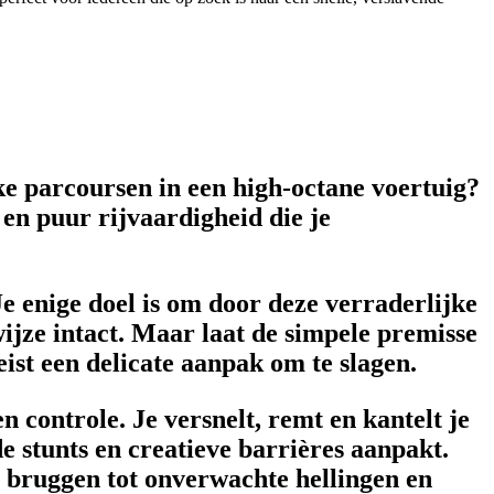
e parcoursen in een high-octane voertuig?
 en puur rijvaardigheid die je
Je enige doel is om door deze verraderlijke
ijze intact. Maar laat de simpele premisse
eist een delicate aanpak om te slagen.
 controle. Je versnelt, remt en kantelt je
 stunts en creatieve barrières aanpakt.
e bruggen tot onverwachte hellingen en