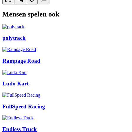
Mensen spelen ook
polytrack
Rampage Road
Ludo Kart
FullSpeed Racing
Endless Truck