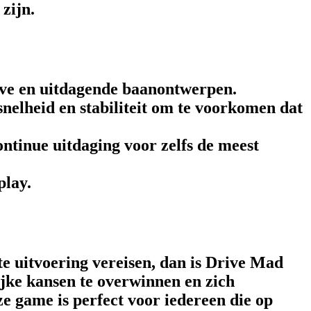
zijn.
eve en uitdagende baanontwerpen.
nelheid en stabiliteit om te voorkomen dat
ontinue uitdaging voor zelfs de meest
play.
te uitvoering vereisen, dan is Drive Mad
ijke kansen te overwinnen en zich
ze game is perfect voor iedereen die op