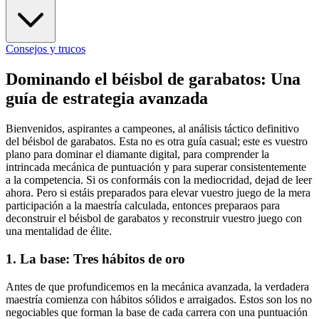
Consejos y trucos
Dominando el béisbol de garabatos: Una
guía de estrategia avanzada
Bienvenidos, aspirantes a campeones, al análisis táctico definitivo
del béisbol de garabatos. Esta no es otra guía casual; este es vuestro
plano para dominar el diamante digital, para comprender la
intrincada mecánica de puntuación y para superar consistentemente
a la competencia. Si os conformáis con la mediocridad, dejad de leer
ahora. Pero si estáis preparados para elevar vuestro juego de la mera
participación a la maestría calculada, entonces preparaos para
deconstruir el béisbol de garabatos y reconstruir vuestro juego con
una mentalidad de élite.
1. La base: Tres hábitos de oro
Antes de que profundicemos en la mecánica avanzada, la verdadera
maestría comienza con hábitos sólidos e arraigados. Estos son los no
negociables que forman la base de cada carrera con una puntuación