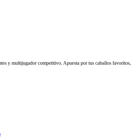
ntes y multijugador competitivo. Apuesta por tus caballos favoritos,
o