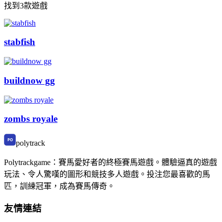
找到3款遊戲
stabfish
buildnow gg
zombs royale
polytrack
Polytrackgame：賽馬愛好者的終極賽馬遊戲。體驗逼真的遊戲
玩法、令人驚嘆的圖形和競技多人遊戲。投注您最喜歡的馬
匹，訓練冠軍，成為賽馬傳奇。
友情連結