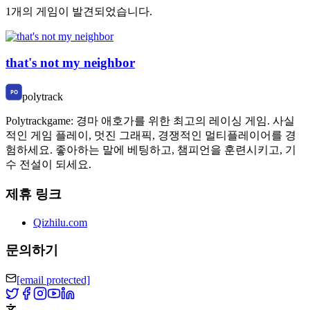
1개의 게임이 발견되었습니다.
that's not my neighbor
polytrack
Polytrackgame: 경마 애호가를 위한 최고의 레이싱 게임. 사실
적인 게임 플레이, 멋진 그래픽, 경쟁적인 멀티플레이어를 경
험하세요. 좋아하는 말에 베팅하고, 챔피언을 훈련시키고, 기
수 전설이 되세요.
제휴 링크
Qizhilu.com
문의하기
[email protected]