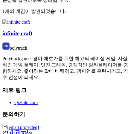
능성을 발견하도록 장려합니다.
1개의 게임이 발견되었습니다.
infinite craft
polytrack
Polytrackgame: 경마 애호가를 위한 최고의 레이싱 게임. 사실
적인 게임 플레이, 멋진 그래픽, 경쟁적인 멀티플레이어를 경
험하세요. 좋아하는 말에 베팅하고, 챔피언을 훈련시키고, 기
수 전설이 되세요.
제휴 링크
Qizhilu.com
문의하기
[email protected]