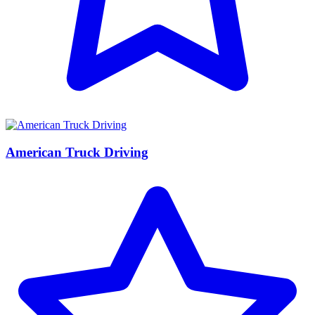
American Truck Driving