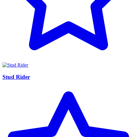
Stud Rider