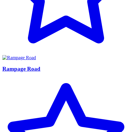
Rampage Road