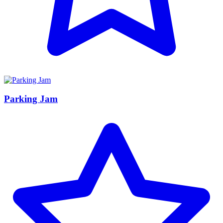
Parking Jam