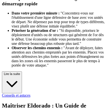
démarrage rapide
Dans votre première minute :
"Concentrez-vous sur
l'établissement d'une ligne défensive de base avec vos unités
de départ. Ne dépensez pas trop pour trop de types différents,
visez plutôt une défense initiale équilibrée."
Prioriser la génération d'or :
"Si disponible, priorisez le
déploiement d'unités ou de structures qui génèrent de l'or dès
le début. Une économie solide vous permettra de construire
une défense beaucoup plus robuste plus tard."
Observer les chemins ennemis :
"Avant de déployer, faites
attention aux chemins empruntés par les ennemis. Placez vos
unités défensives les plus fortes aux points d'étranglement ou
dans les zones où les ennemis passeront le plus de temps à
portée de votre attaque."
Lire la suite
Conseils et astuces
Maîtriser Eldorado : Un Guide de