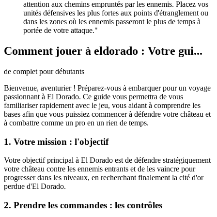
attention aux chemins empruntés par les ennemis. Placez vos
unités défensives les plus fortes aux points d'étranglement ou
dans les zones où les ennemis passeront le plus de temps à
portée de votre attaque."
Comment jouer à eldorado : Votre gui...
de complet pour débutants
Bienvenue, aventurier ! Préparez-vous à embarquer pour un voyage
passionnant à El Dorado. Ce guide vous permettra de vous
familiariser rapidement avec le jeu, vous aidant à comprendre les
bases afin que vous puissiez commencer à défendre votre château et
à combattre comme un pro en un rien de temps.
1. Votre mission : l'objectif
Votre objectif principal à El Dorado est de défendre stratégiquement
votre château contre les ennemis entrants et de les vaincre pour
progresser dans les niveaux, en recherchant finalement la cité d'or
perdue d'El Dorado.
2. Prendre les commandes : les contrôles