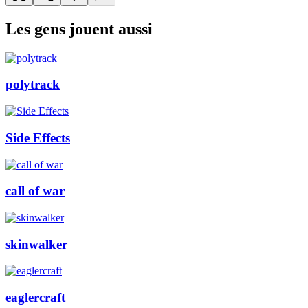
Les gens jouent aussi
polytrack
Side Effects
call of war
skinwalker
eaglercraft