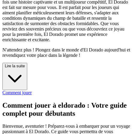
fois une histoire captivante et un multijoueur compétitif, El Dorado
est fait sur mesure pour vous. Il est parfait pour les joueurs qui
aiment planifier méticuleusement leurs défenses, s'adapter aux
conditions dynamiques du champ de bataille et ressentir la
satisfaction de surmonter des obstacles formidables. Que vous
reviviez des souvenirs précieux ou que vous découvriez ce joyau
pour la première fois, El Dorado promet une expérience
enrichissante et excitante.
N'attendez plus ! Plongez dans le monde d'El Dorado aujourd'hui et
revendiquez votre place dans la légende !
Lire la suite
Comment jouer
Comment jouer à eldorado : Votre guide
complet pour débutants
Bienvenue, aventurier ! Préparez-vous à embarquer pour un voyage
passionnant à El Dorado. Ce guide vous permettra de vous