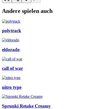
Andere spielen auch
polytrack
eldorado
call of war
nitro type
Sprunki Retake Creamy